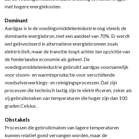
met hogere energiekosten.
Dominant
Aardgas is in de voedingsmiddelenindustrie nog steeds de
dominante energiebron, met een aandeel van 70%. Er wordt
wel geïnvesteerd in alternatieve energiebronnen zoals
elektriciteit, maar de transitie loopt achter ten opzichte van
de Nederlandse economie als geheel. De
voedingsmiddelenindustrie gebruikt aardgas voornamelijk
voor stoom- en warmteproductie voor verschillende
voedselverwerkings- en reinigingsprocessen. Dat zijn
processen die technisch lastig zijn te elektrificeren, zeker als
zij gebruikmaken van temperaturen die hoger zijn dan 100
graden Celsius.
Obstakels
Processen die gebruikmaken van lagere temperaturen
kunnen relatief goed vervangen worden, maar de