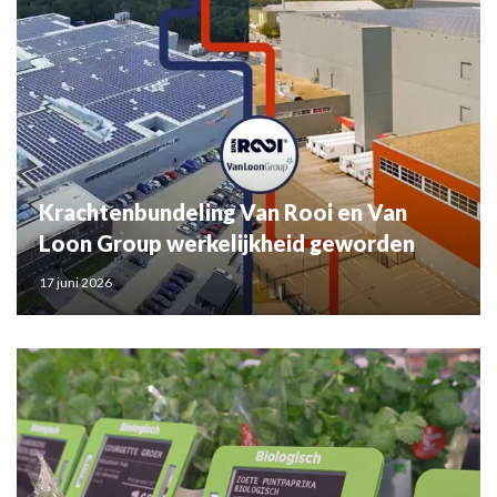
Krachtenbundeling Van Rooi en Van
Loon Group werkelijkheid geworden
17 juni 2026