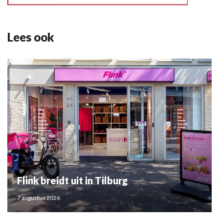
Lees ook
Flink breidt uit in Tilburg
7 augustus 2026