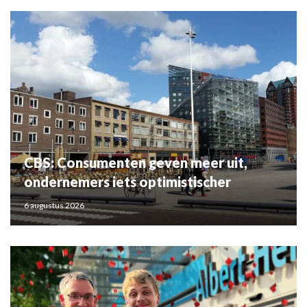
CBS: Consumenten geven meer uit,
ondernemers iets optimistischer
6 augustus 2026