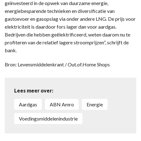
geïnvesteerd in de opwek van duurzame energie,
energiebesparende technieken en diversificatie van
gastoevoer en gasopslag via onder andere LNG. De prijs voor
elektriciteit is daardoor fors lager dan voor aardgas.
Bedrijven die hebben geëlektrificeerd, weten daarom nu te
profiteren van de relatief lagere stroomprijzen”, schrijft de
bank.
Bron: Levensmiddelenkrant / Out.of.Home Shops
Lees meer over:
aardgas
ABN Amro
energie
voedingsmiddelenindustrie