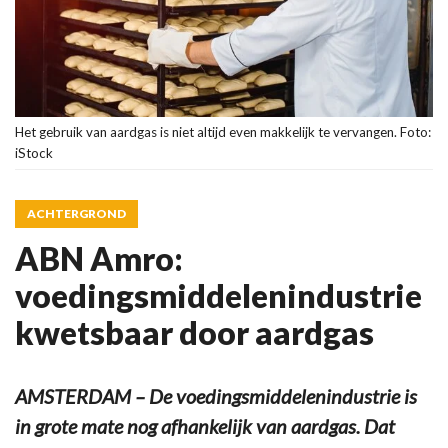
Het gebruik van aardgas is niet altijd even makkelijk te vervangen. Foto:
iStock
ACHTERGROND
ABN Amro:
voedingsmiddelenindustrie
kwetsbaar door aardgas
AMSTERDAM – De voedingsmiddelenindustrie is
in grote mate nog afhankelijk van aardgas. Dat