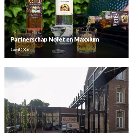
Partnerschap Nolet en Maxxium
1 april 2026