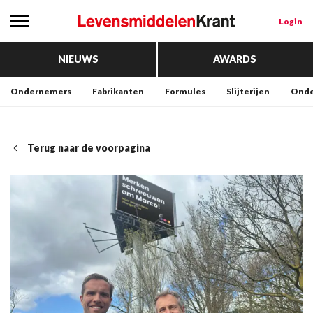
Login
NIEUWS
AWARDS
Ondernemers
Fabrikanten
Formules
Slijterijen
Onde
Terug naar de voorpagina