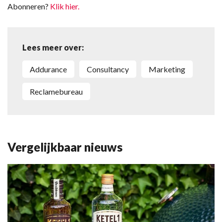
Abonneren?
Klik hier.
Lees meer over:
Addurance
consultancy
marketing
reclamebureau
Vergelijkbaar nieuws