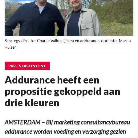
Strategy director Charlie Valken (links) en addurance-oprichter Marco
Huizer.
PARTNERCONTENT
Addurance heeft een
propositie gekoppeld aan
drie kleuren
AMSTERDAM – Bij marketing consultancybureau
addurance worden voeding en verzorging gezien