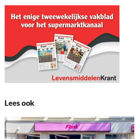
Lees ook