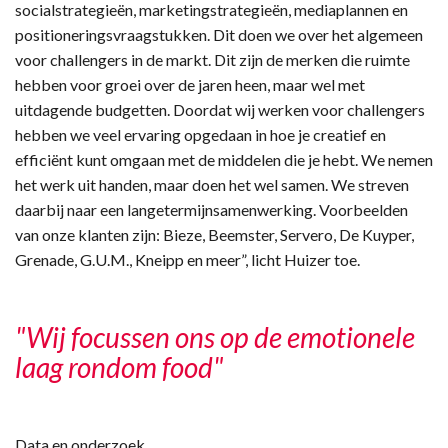
socialstrategieën, marketingstrategieën, mediaplannen en
positioneringsvraagstukken. Dit doen we over het algemeen
voor challengers in de markt. Dit zijn de merken die ruimte
hebben voor groei over de jaren heen, maar wel met
uitdagende budgetten. Doordat wij werken voor challengers
hebben we veel ervaring opgedaan in hoe je creatief en
efficiënt kunt omgaan met de middelen die je hebt. We nemen
het werk uit handen, maar doen het wel samen. We streven
daarbij naar een langetermijnsamenwerking. Voorbeelden
van onze klanten zijn: Bieze, Beemster, Servero, De Kuyper,
Grenade, G.U.M., Kneipp en meer”, licht Huizer toe.
"Wij focussen ons op de emotionele
laag rondom food"
Data en onderzoek