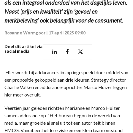
als een integraal onderdeel van het dagelijks leven.
Naast ‘prijs en kwaliteit’ zijn ‘gevoel en
merkbeleving’ ook belangrijk voor de consument.
Rosanne Wormgoor
|
17 april 2025 09:00
Deel dit artikel via
social media
Hier wordt bij addurance slim op ingespeeld door middel van
een propositie gekoppeld aan drie kleuren. Strategy director
Charlie Valken en addurance-oprichter Marco Huizer leggen
hier meer over uit.
Veertien jaar geleden richtten Marianne en Marco Huizer
samen addurance op. “Het bureau begon in de wereld van
media, maar groeide al snel uit tot een autoriteit binnen
FMCG. Vanuit een heldere visie en een klein team ontstond