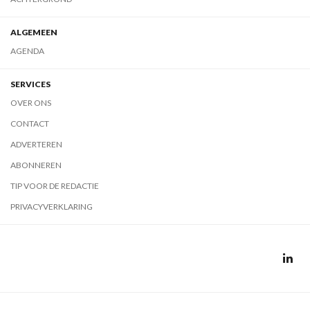
ALGEMEEN
AGENDA
SERVICES
OVER ONS
CONTACT
ADVERTEREN
ABONNEREN
TIP VOOR DE REDACTIE
PRIVACYVERKLARING