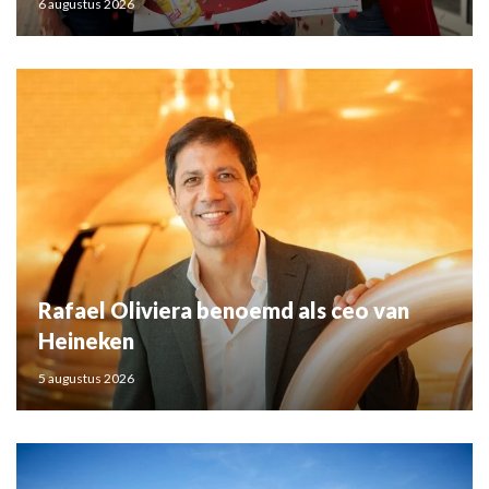
6 augustus 2026
Rafael Oliviera benoemd als ceo van
Heineken
5 augustus 2026