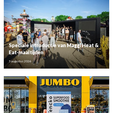
Speciale introductie van Maggi Heat &
Eat-maaltijden
5 augustus 2026