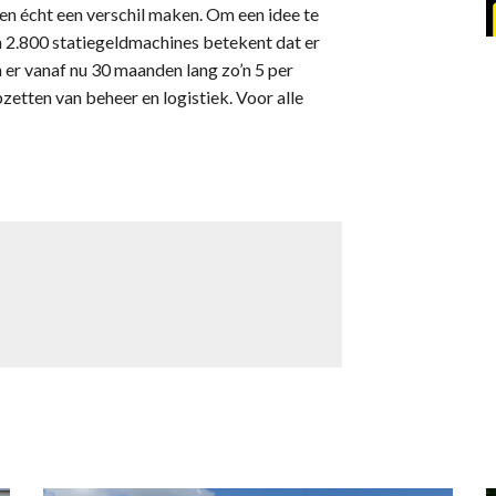
en écht een verschil maken. Om een idee te
n 2.800 statiegeldmachines betekent dat er
er vanaf nu 30 maanden lang zo’n 5 per
pzetten van beheer en logistiek. Voor alle