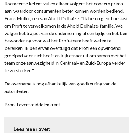
Roemeense ketens vullen elkaar volgens het concern prima
aan, waardoor consumenten beter kunnen worden bediend.
Frans Muller, ceo van Ahold Delhaize: "Ik ben erg enthousiast
om Profi te verwelkomen in de Ahold Delhaize-familie. We
volgen het traject van de onderneming al een tijdje en hebben
bewondering voor wat het Profi-team heeft weten te
bereiken. Ik ben ervan overtuigd dat Profi een opwindend
groeipad voor zich heeft en kijk ernaar uit om samen met het
team onze aanwezigheid in Centraal- en Zuid-Europa verder
te versterken."
De overname is nog afhankelijk van goedkeuring van de
autoriteiten.
Bron: Levensmiddelenkrant
Lees meer over: