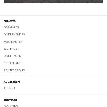
NIEUWS
FORMULES
ONDERNEMERS
FABRIKANTEN
SLIJTERIJEN
ONDERZOEK
BUITENLAND
ACHTERGROND
ALGEMEEN
AGENDA
SERVICES
OVER ONS