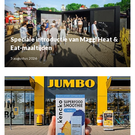
Speciale introductie van Maggi Heat &
Eat-maaltijden
5 augustus 2026