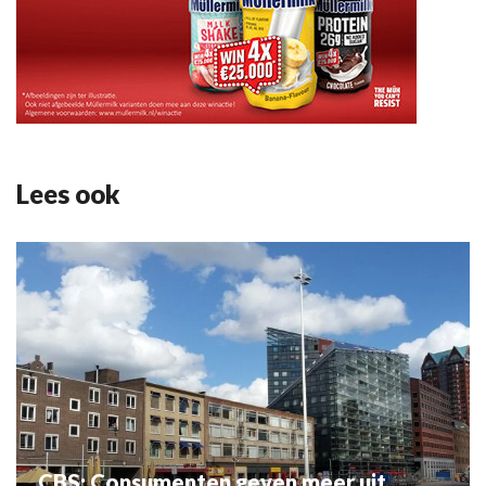
Lees ook
CBS: Consumenten geven meer uit,