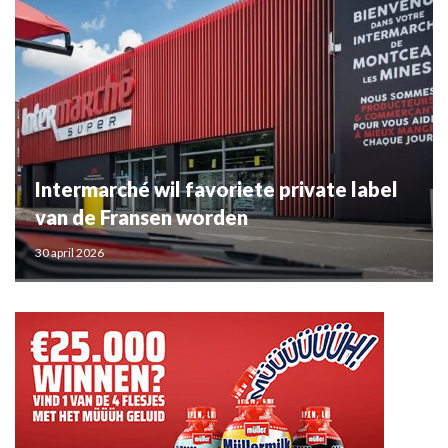
Intermarché wil favoriete private label
van de Fransen worden
30 april 2026