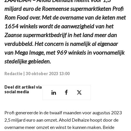
miljard euro de Roemeense supermarktketen Profi
Rom Food over. Met de overname van de keten met
1654 winkels wordt de aanwezigheid van het
Zaanse supermarktbedrijf in het land meer dan
verdubbeld. Het concern is namelijk al eigenaar
van Mega Image, met 969 winkels in voornamelijk
stedelijke gebieden.
Redactie
|
30 oktober 2023 13:00
Deel dit artikel via
social media
Profi genereerde in de twaalf maanden voor augustus 2023
2,5 miljard euro aan omzet. Ahold Delhaize hoopt door de
overname meer omzet en winst te kunnen maken. Beide