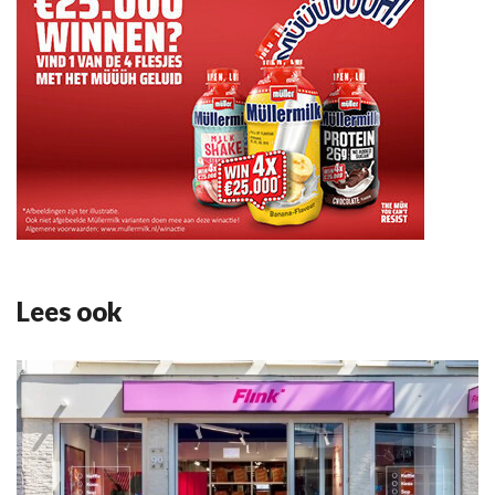
Lees ook