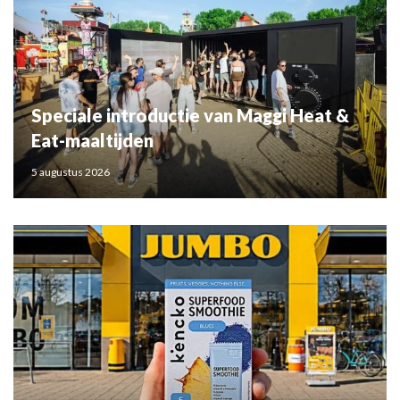
Speciale introductie van Maggi Heat &
Eat-maaltijden
5 augustus 2026