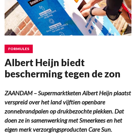
FORMULES
Albert Heijn biedt
bescherming tegen de zon
ZAANDAM – Supermarktketen Albert Heijn plaatst
verspreid over het land vijftien openbare
zonnebrandpalen op drukbezochte plekken. Dat
doen ze in samenwerking met Smeerkees en het
eigen merk verzorgingsproducten Care Sun.