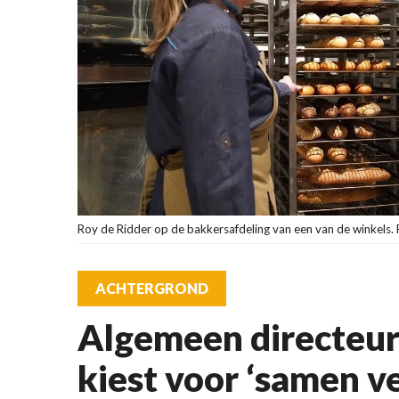
Roy de Ridder op de bakkersafdeling van een van de winkels. 
ACHTERGROND
Algemeen directeur
kiest voor ‘samen v