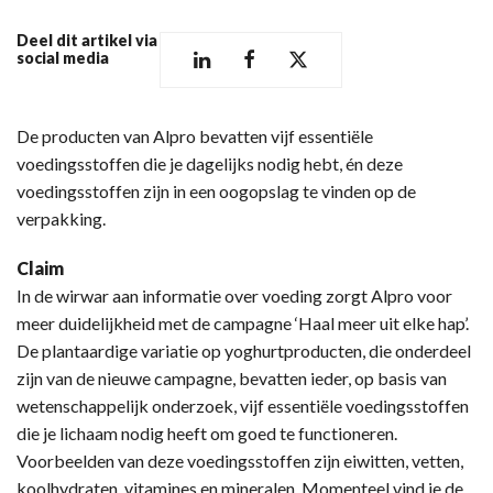
Deel dit artikel via
social media
De producten van Alpro bevatten vijf essentiële
voedingsstoffen die je dagelijks nodig hebt, én deze
voedingsstoffen zijn in een oogopslag te vinden op de
verpakking.
Claim
In de wirwar aan informatie over voeding zorgt Alpro voor
meer duidelijkheid met de campagne ‘Haal meer uit elke hap’.
De plantaardige variatie op yoghurtproducten, die onderdeel
zijn van de nieuwe campagne, bevatten ieder, op basis van
wetenschappelijk onderzoek, vijf essentiële voedingsstoffen
die je lichaam nodig heeft om goed te functioneren.
Voorbeelden van deze voedingsstoffen zijn eiwitten, vetten,
koolhydraten, vitamines en mineralen. Momenteel vind je de