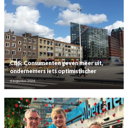
CBS: Consumenten geven meer uit,
ondernemers iets optimistischer
6 augustus 2026