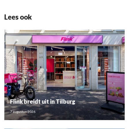
Lees ook
Flink breidt uit in Tilburg
7 augustus 2026