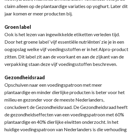
claim alleen op de plantaardige variaties op yoghurt. Later dit
jaar komen er meer producten bij.
Groen label
Ook is het lezen van ingewikkelde etiketten verleden tijd.
Door het groene label ‘vijf essentiële nutriënten’ zie je in een
oogopslag welke vijf voedingsstoffen er in het Alpro-product
zitten. Dit label zit aan de voorkant en aan de zijkant van de
verpakking staan deze vijf voedingsstoffen beschreven.
Gezondheidsraad
Opschuiven naar een voedingspatroon met meer
plantaardige en minder dierlijke producten is beter voor het
milieu en gezonder voor de meeste Nederlanders,
concludeert de Gezondheidsraad. De Gezondheidsraad heeft
de gezondheidseffecten van een voedingspatroon met 60%
plantaardige en 40% dierlijke eiwitten onderzocht. In het
huidige voedingspatroon van Nederlanders is die verhouding