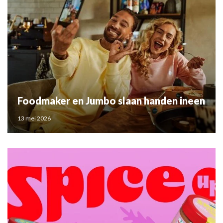
Foodmaker en Jumbo slaan handen ineen
13 mei 2026