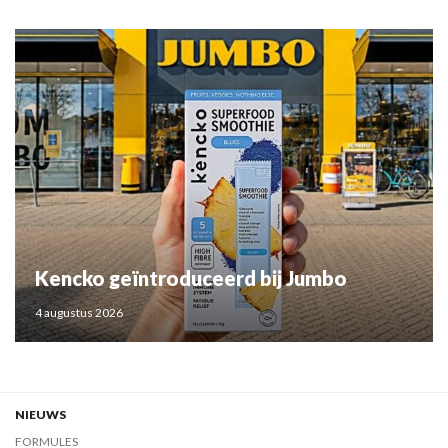
Kencko geïntroduceerd bij Jumbo
4 augustus 2026
NIEUWS
FORMULES