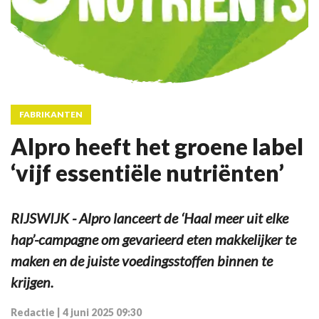
FABRIKANTEN
Alpro heeft het groene label
‘vijf essentiële nutriënten’
RIJSWIJK - Alpro lanceert de ‘Haal meer uit elke
hap’-campagne om gevarieerd eten makkelijker te
maken en de juiste voedingsstoffen binnen te
krijgen.
Redactie
|
4 juni 2025 09:30