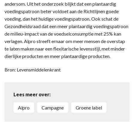
andersom. Uit het onderzoek blijkt dat een plantaardig
voedingspatroon beter voldoet aan de Richtlijnen goede
voeding, dan het huidige voedingspatroon. Ook schat de
Gezondheidsraad dat een meer plantaardig voedingspatroon
de milieu-impact van de voedselconsumptie met 25% kan
verlagen. Alpro streeft ernaar om meer mensen de overstap
te laten maken naar een flexitarische levensstijl, met minder
dierlijke producten en meer plantaardige producten.
Bron: Levensmiddelenkrant
Lees meer over:
Alpro
campagne
Groene label