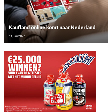
Kaufland online komt naar Nederland
11 juni 2026