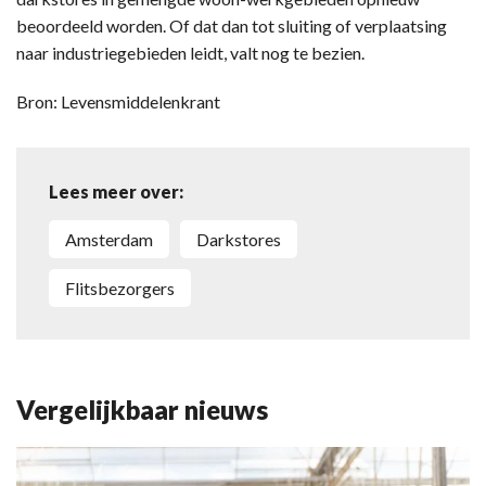
beoordeeld worden. Of dat dan tot sluiting of verplaatsing
naar industriegebieden leidt, valt nog te bezien.
Bron: Levensmiddelenkrant
Lees meer over:
amsterdam
Darkstores
flitsbezorgers
Vergelijkbaar nieuws