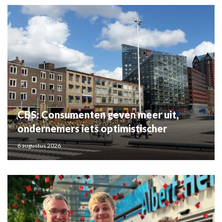
CBS: Consumenten geven meer uit,
ondernemers iets optimistischer
6 augustus 2026