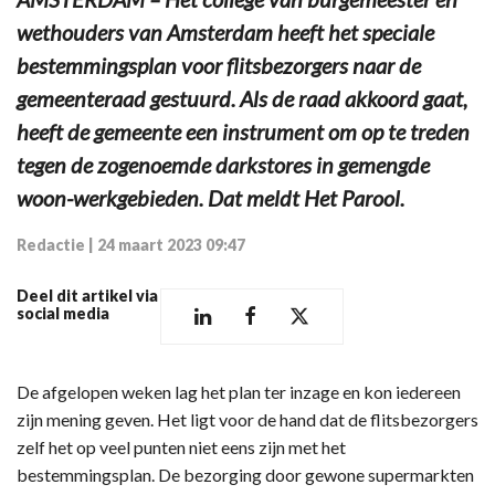
wethouders van Amsterdam heeft het speciale
bestemmingsplan voor flitsbezorgers naar de
gemeenteraad gestuurd. Als de raad akkoord gaat,
heeft de gemeente een instrument om op te treden
tegen de zogenoemde darkstores in gemengde
woon-werkgebieden. Dat meldt Het Parool.
Redactie
|
24 maart 2023 09:47
Deel dit artikel via
social media
De afgelopen weken lag het plan ter inzage en kon iedereen
zijn mening geven. Het ligt voor de hand dat de flitsbezorgers
zelf het op veel punten niet eens zijn met het
bestemmingsplan. De bezorging door gewone supermarkten