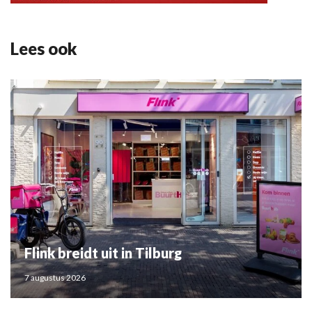
Lees ook
Flink breidt uit in Tilburg
7 augustus 2026