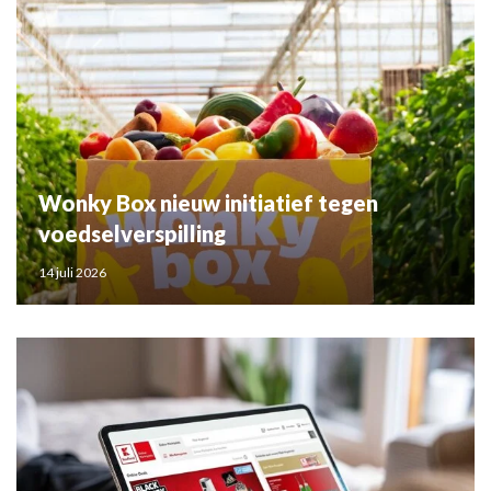
Wonky Box nieuw initiatief tegen
voedselverspilling
14 juli 2026