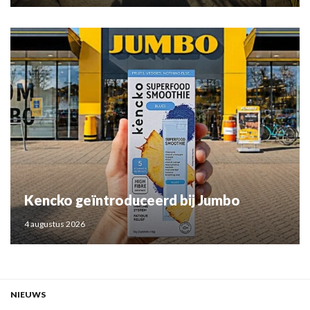
Kencko geïntroduceerd bij Jumbo
4 augustus 2026
NIEUWS