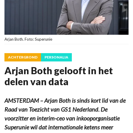
Arjan Both. Foto: Superunie
ACHTERGROND
PERSONALIA
Arjan Both gelooft in het
delen van data
AMSTERDAM – Arjan Both is sinds kort lid van de
Raad van Toezicht van GS1 Nederland. De
voorzitter en interim-ceo van inkooporganisatie
Superunie wil dat internationale ketens meer