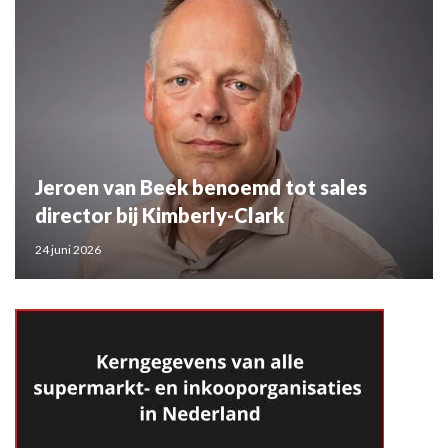
Jeroen van Beek benoemd tot sales
director bij Kimberly-Clark
24 juni 2026