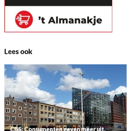
Lees ook
CBS: Consumenten geven meer uit,