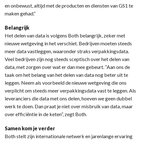
en onbewust, altijd met de producten en diensten van GS1 te
maken gehad.”
Belangrijk
Het delen van data is volgens Both belangrijk, zeker met
nieuwe wetgeving in het verschiet. Bedrijven moeten steeds
meer data vastleggen, waaronder straks verpakkingsdata.
Veel bedrijven zijn nog steeds sceptisch over het delen van
data, met zorgen over wat er dan mee gebeurt. “Aan ons de
taak om het belang van het delen van data nog beter uit te
leggen. Neem als voorbeeld de nieuwe wetgeving die ons
verplicht om steeds meer verpakkingsdata vast te leggen. Als
leveranciers die data met ons delen, hoeven we geen dubbel
werk te doen. Dan praat je niet over misbruik van data, maar
over efficiëntie in de keten”, zegt Both.
Samen kom je verder
Both stelt zijn internationale netwerk en jarenlange ervaring