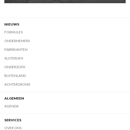
NIEUWS
FORMULES
ONDERNEMERS
FABRIKANTEN
SLIJTERIJEN
ONDERZOEK
BUITENLAND
ACHTERGROND
ALGEMEEN
AGENDA
SERVICES
OVER ONS