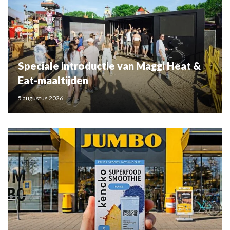
Speciale introductie van Maggi Heat &
Eat-maaltijden
5 augustus 2026