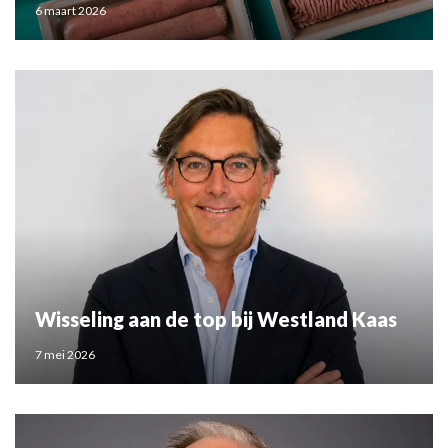
6 maart 2026
Wisseling aan de top bij Westland Kaas
7 mei 2026