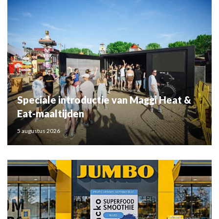
Speciale introductie van Maggi Heat &
Eat-maaltijden
5 augustus 2026