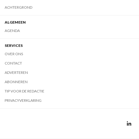
ACHTERGROND
ALGEMEEN
AGENDA
SERVICES
OVER ONS
CONTACT
ADVERTEREN
ABONNEREN
TIP VOOR DE REDACTIE
PRIVACYVERKLARING