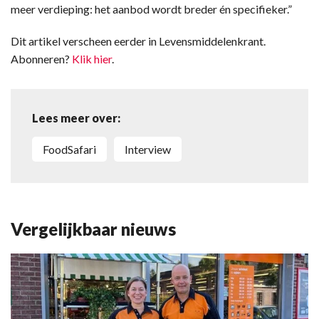
meer verdieping: het aanbod wordt breder én specifieker.”
Dit artikel verscheen eerder in Levensmiddelenkrant.
Abonneren?
Klik hier
.
Lees meer over:
FoodSafari
Interview
Vergelijkbaar nieuws