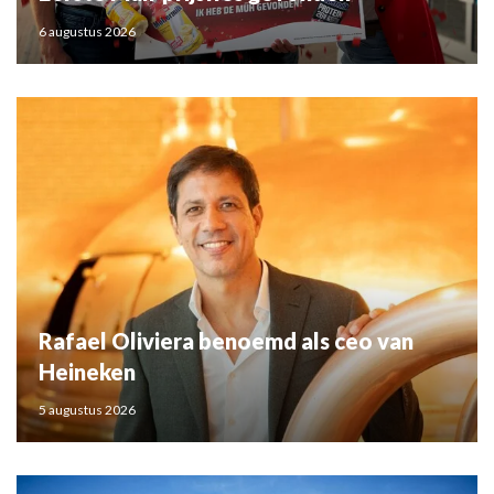
6 augustus 2026
Rafael Oliviera benoemd als ceo van
Heineken
5 augustus 2026