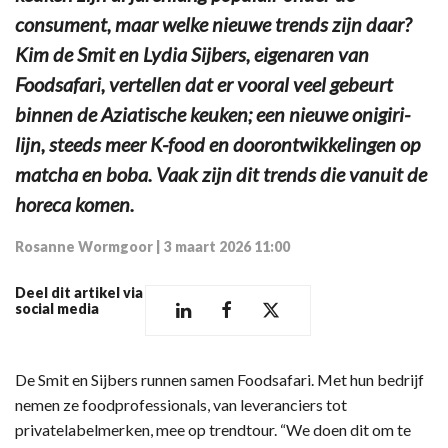
consument, maar welke nieuwe trends zijn daar?
Kim de Smit en Lydia Sijbers, eigenaren van
Foodsafari, vertellen dat er vooral veel gebeurt
binnen de Aziatische keuken; een nieuwe onigiri-
lijn, steeds meer K-food en doorontwikkelingen op
matcha en boba. Vaak zijn dit trends die vanuit de
horeca komen.
Rosanne Wormgoor
|
3 maart 2026 11:00
Deel dit artikel via
social media
De Smit en Sijbers runnen samen Foodsafari. Met hun bedrijf
nemen ze foodprofessionals, van leveranciers tot
privatelabelmerken, mee op trendtour. “We doen dit om te