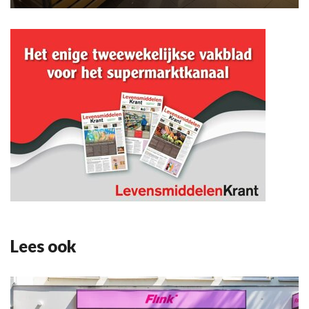
Lees ook