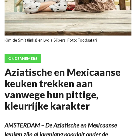
Kim de Smit (links) en Lydia Sijbers. Foto: Foodsafari
ONDERNEMERS
Aziatische en Mexicaanse
keuken trekken aan
vanwege hun pittige,
kleurrijke karakter
AMSTERDAM – De Aziatische en Mexicaanse
keuken zijn al jarenlang populair onder de