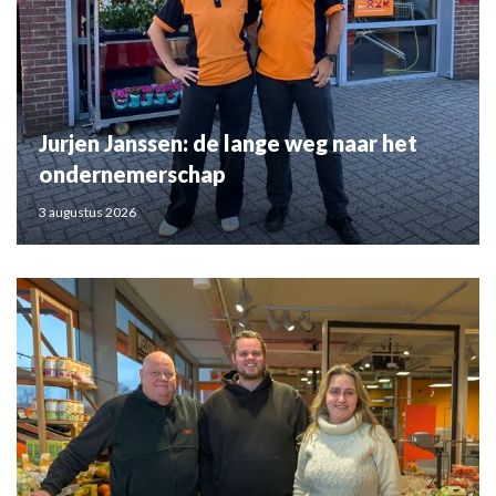
Jurjen Janssen: de lange weg naar het
ondernemerschap
3 augustus 2026