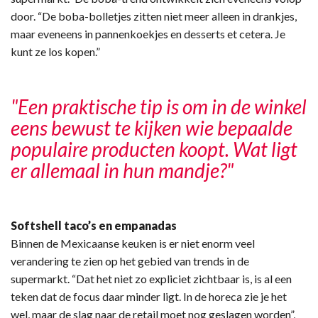
door. “De boba-bolletjes zitten niet meer alleen in drankjes,
maar eveneens in pannenkoekjes en desserts et cetera. Je
kunt ze los kopen.”
"Een praktische tip is om in de winkel
eens bewust te kijken wie bepaalde
populaire producten koopt. Wat ligt
er allemaal in hun mandje?"
Softshell taco’s en empanadas
Binnen de Mexicaanse keuken is er niet enorm veel
verandering te zien op het gebied van trends in de
supermarkt. “Dat het niet zo expliciet zichtbaar is, is al een
teken dat de focus daar minder ligt. In de horeca zie je het
wel, maar de slag naar de retail moet nog geslagen worden”,