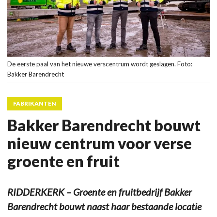
De eerste paal van het nieuwe verscentrum wordt geslagen. Foto:
Bakker Barendrecht
FABRIKANTEN
Bakker Barendrecht bouwt
nieuw centrum voor verse
groente en fruit
RIDDERKERK – Groente en fruitbedrijf Bakker
Barendrecht bouwt naast haar bestaande locatie