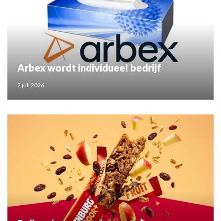
Arbex wordt individueel bedrijf
2 juli 2026