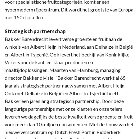
voor specialistische fruitcategorieën, komt er een
hypermodern rijpcentrum. Dit wordt het grootste van Europa
met 150 rijpcellen.
Strategisch partnerschap
Bakker Barendrecht levert verse groente en fruit aan de
winkels van Albert Heijn in Nederland, aan Delhaize in België
en Albert in Tsjechië. Ook levert het bedrijf aan Koninklijke
Vezet voor de kant-en-klaar producten en
maaltijdoplossingen. Maarten van Hamburg, managing
director Bakker divisie: “Bakker Barendrecht werkt al 65
jaar als strategisch partner nauw samen met Albert Heijn.
Ook met Delhaize in België en Albert in Tsjechië heeft
Bakker een jarenlang strategisch partnership. Door deze
langdurige partnerships met onze klanten en onze telers
leveren we dagelijks de beste kwaliteit verse groente en fruit
voor meer dan 10 miljoen consumenten. Met de bouw van het
nieuwe verscentrum op Dutch Fresh Port in Ridderkerk