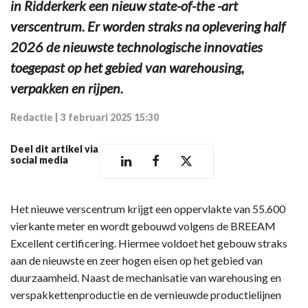
in Ridderkerk een nieuw state-of-the -art
verscentrum. Er worden straks na oplevering half
2026 de nieuwste technologische innovaties
toegepast op het gebied van warehousing,
verpakken en rijpen.
Redactie
|
3 februari 2025 15:30
Deel dit artikel via
social media
Het nieuwe verscentrum krijgt een oppervlakte van 55.600
vierkante meter en wordt gebouwd volgens de BREEAM
Excellent certificering. Hiermee voldoet het gebouw straks
aan de nieuwste en zeer hogen eisen op het gebied van
duurzaamheid. Naast de mechanisatie van warehousing en
verspakkettenproductie en de vernieuwde productielijnen