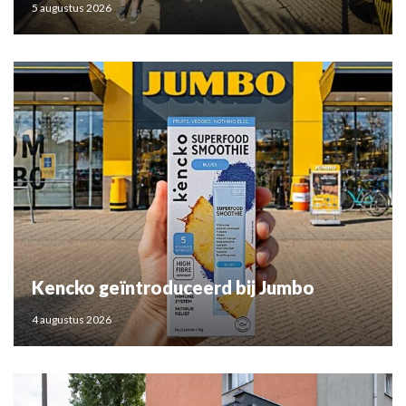
5 augustus 2026
Kencko geïntroduceerd bij Jumbo
4 augustus 2026