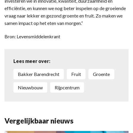
investeren we in innovatie, kwaliteit, duurzaamheid en
efficiëntie, en kunnen we nog beter inspelen op de groeiende
vraag naar lekker en gezond groente en fruit. Zo maken we
samen impact op het eten van morgen.”
Bron: Levensmiddelenkrant
Lees meer over:
Bakker Barendrecht
fruit
groente
nieuwbouw
rijpcentrum
Vergelijkbaar nieuws