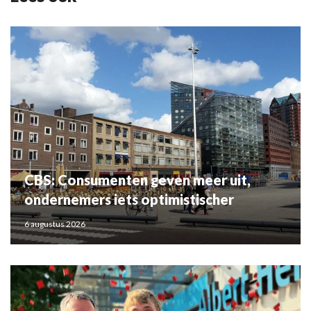
CBS: Consumenten geven meer uit,
ondernemers iets optimistischer
6 augustus 2026