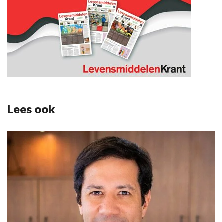
Lees ook