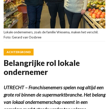
Lokale ondernemers, zoals de familie Vriesema, maken het verschil.
Foto: Gerard van Oosbree
ACHTERGROND
Belangrijke rol lokale
ondernemer
UTRECHT – Franchisenemers spelen nog altijd een
grote rol binnen de supermarktbranche. Het belang
van lokaal ondernemerschap neemt in een