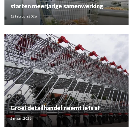
starten meerjarige samenwerking
12 februari 2026
Groei detailhandel neemt iets af
2 maart 2026