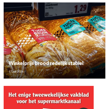
Winkelprijs brood redelijk stabiel
17 juli 2026