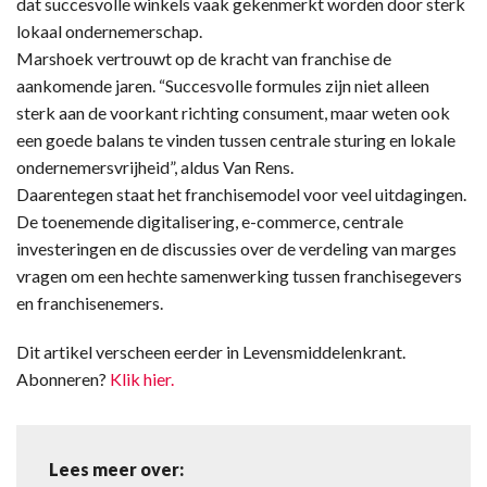
dat succesvolle winkels vaak gekenmerkt worden door sterk
lokaal ondernemerschap.
Marshoek vertrouwt op de kracht van franchise de
aankomende jaren. “Succesvolle formules zijn niet alleen
sterk aan de voorkant richting consument, maar weten ook
een goede balans te vinden tussen centrale sturing en lokale
ondernemersvrijheid”, aldus Van Rens.
Daarentegen staat het franchisemodel voor veel uitdagingen.
De toenemende digitalisering, e-commerce, centrale
investeringen en de discussies over de verdeling van marges
vragen om een hechte samenwerking tussen franchisegevers
en franchisenemers.
Dit artikel verscheen eerder in Levensmiddelenkrant.
Abonneren?
Klik hier.
Lees meer over: