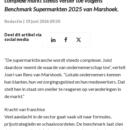
complexe markt steeds verder toe volgens
Benchmark Supermarkten 2025 van Marshoek.
Redactie
|
19 juni 2026 09:30
Deel dit artikel via
social media
“De supermarktbranche wordt steeds complexer. Juist
daardoor neemt de waarde van ondernemerschap toe”, vertelt
Joeri van Rens van Marshoek. “Lokale ondernemers kennen
hun klanten, hun verzorgingsgebied en hun medewerkers. Dat
stelt hen in staat om sneller te reageren op veranderingen in
de markt.”
Kracht van franchise
Veel aandacht in de sector gaat vaak uit naar formules,
prijsstrategieën en schaalvoordelen. De benchmark laat zien