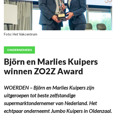
Foto: Het Vakcentrum
ONDERNEMERS
Björn en Marlies Kuipers
winnen ZO2Z Award
WOERDEN – Björn en Marlies Kuipers zijn
uitgeroepen tot beste zelfstandige
supermarktondernemer van Nederland. Het
echtpaar onderneemt Jumbo Kuipers in Oldenzaal.