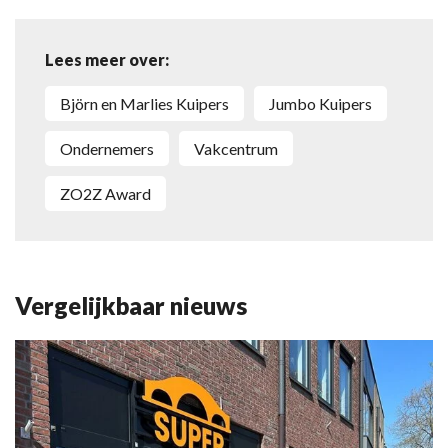
Lees meer over:
Björn en Marlies Kuipers
Jumbo Kuipers
Ondernemers
Vakcentrum
ZO2Z Award
Vergelijkbaar nieuws