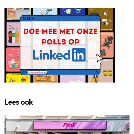
Lees ook