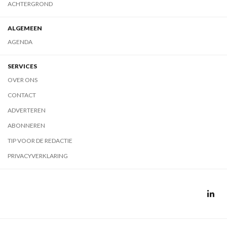
ACHTERGROND
ALGEMEEN
AGENDA
SERVICES
OVER ONS
CONTACT
ADVERTEREN
ABONNEREN
TIP VOOR DE REDACTIE
PRIVACYVERKLARING