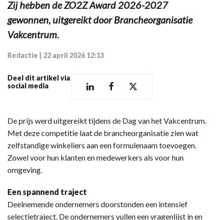
Zij hebben de ZO2Z Award 2026-2027
gewonnen, uitgereikt door Brancheorganisatie
Vakcentrum.
Redactie
|
22 april 2026 12:13
Deel dit artikel via
social media
De prijs werd uitgereikt tijdens de Dag van het Vakcentrum.
Met deze competitie laat de brancheorganisatie zien wat
zelfstandige winkeliers aan een formulenaam toevoegen.
Zowel voor hun klanten en medewerkers als voor hun
omgeving.
Een spannend traject
Deelnemende ondernemers doorstonden een intensief
selectietraject. De ondernemers vullen een vragenlijst in en