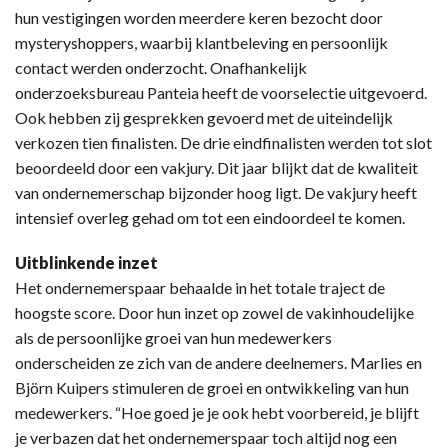
hun vestigingen worden meerdere keren bezocht door
mysteryshoppers, waarbij klantbeleving en persoonlijk
contact werden onderzocht. Onafhankelijk
onderzoeksbureau Panteia heeft de voorselectie uitgevoerd.
Ook hebben zij gesprekken gevoerd met de uiteindelijk
verkozen tien finalisten. De drie eindfinalisten werden tot slot
beoordeeld door een vakjury. Dit jaar blijkt dat de kwaliteit
van ondernemerschap bijzonder hoog ligt. De vakjury heeft
intensief overleg gehad om tot een eindoordeel te komen.
Uitblinkende inzet
Het ondernemerspaar behaalde in het totale traject de
hoogste score. Door hun inzet op zowel de vakinhoudelijke
als de persoonlijke groei van hun medewerkers
onderscheiden ze zich van de andere deelnemers. Marlies en
Björn Kuipers stimuleren de groei en ontwikkeling van hun
medewerkers. “Hoe goed je je ook hebt voorbereid, je blijft
je verbazen dat het ondernemerspaar toch altijd nog een