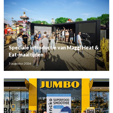
Speciale introductie van Maggi Heat &
Eat-maaltijden
5 augustus 2026