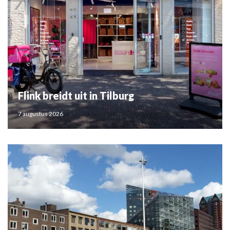
Flink breidt uit in Tilburg
7 augustus 2026