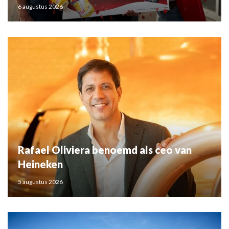
6 augustus 2026
Rafael Oliviera benoemd als ceo van
Heineken
5 augustus 2026