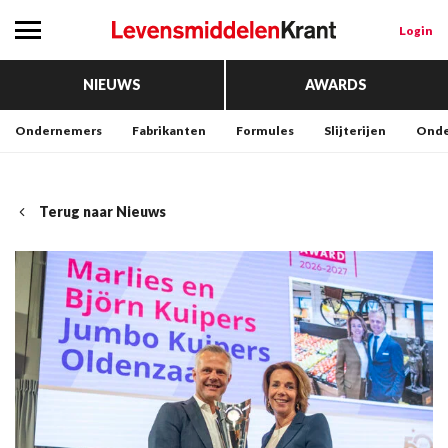
Login
NIEUWS
AWARDS
Ondernemers
Fabrikanten
Formules
Slijterijen
Onde
Terug naar Nieuws