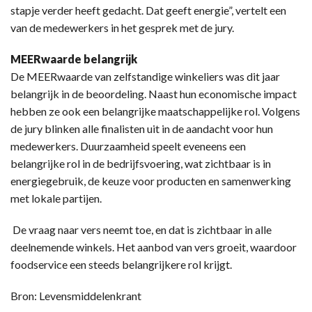
stapje verder heeft gedacht. Dat geeft energie”, vertelt een
van de medewerkers in het gesprek met de jury.
MEERwaarde belangrijk
De MEERwaarde van zelfstandige winkeliers was dit jaar
belangrijk in de beoordeling. Naast hun economische impact
hebben ze ook een belangrijke maatschappelijke rol. Volgens
de jury blinken alle finalisten uit in de aandacht voor hun
medewerkers. Duurzaamheid speelt eveneens een
belangrijke rol in de bedrijfsvoering, wat zichtbaar is in
energiegebruik, de keuze voor producten en samenwerking
met lokale partijen.
De vraag naar vers neemt toe, en dat is zichtbaar in alle
deelnemende winkels. Het aanbod van vers groeit, waardoor
foodservice een steeds belangrijkere rol krijgt.
Bron: Levensmiddelenkrant