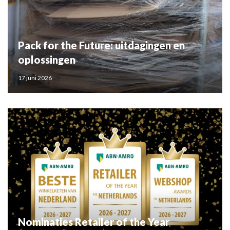
Pack for the Future: uitdagingen en
oplossingen
17 juni 2026
Nominaties Retailer of the Year