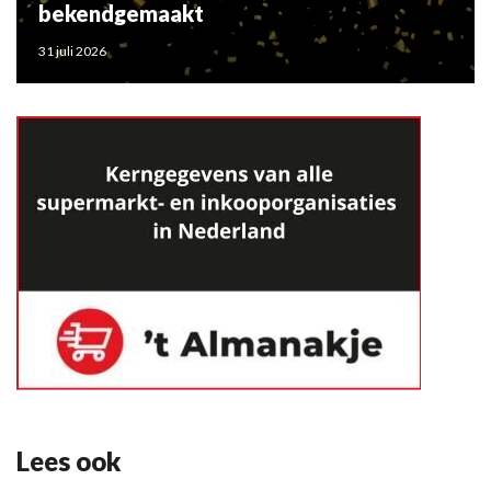
bekendgemaakt
31 juli 2026
Lees ook