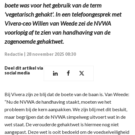
boete was voor het gebruik van de term
'vegetarisch gehakt'. In een telefoongesprek met
Vivera-ceo Willen van Weede zei de NVWA
voorlopig af te zien van handhaving van de
zogenoemde gehaktwet.
Redactie
|
28 november 2025 08:30
Deel dit artikel via
social media
Bij Vivera zijn ze blij dat de boete van de baan is. Van Weede:
“Nu de NVWA de handhaving staakt, moeten we het
probleem bij de kern aanpakken. We zijn blij met dit besluit,
maar begrijpen dat de NVWA simpelweg uitvoert wat in de
wet staat. De verouderde gehaktwet is hiermee nog niet
aangepast. Deze wet is ooit bedoeld om de voedselveiligheid