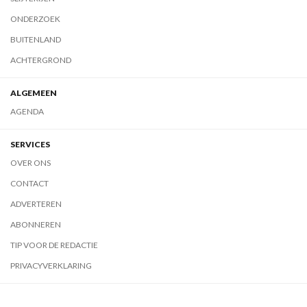
ONDERZOEK
BUITENLAND
ACHTERGROND
ALGEMEEN
AGENDA
SERVICES
OVER ONS
CONTACT
ADVERTEREN
ABONNEREN
TIP VOOR DE REDACTIE
PRIVACYVERKLARING