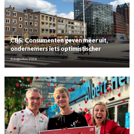
CBS: Consumenten geven meer uit,
ondernemers iets optimistischer
6 augustus 2026