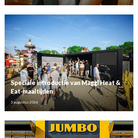
Speciale introductie van Maggi Heat &
Eat-maaltijden
5 augustus 2026