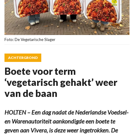
Foto: De Vegetarische Slager
ACHTERGROND
Boete voor term
‘vegetarisch gehakt’ weer
van de baan
HOLTEN – Een dag nadat de Nederlandse Voedsel-
en Warenautoriteit aankondigde een boete te
geven aan Vivera, is deze weer ingetrokken. De