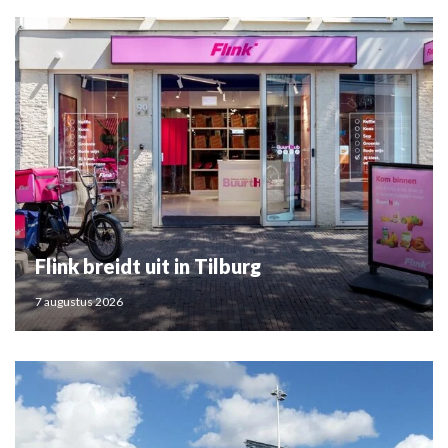
Flink breidt uit in Tilburg
7 augustus 2026