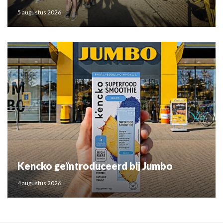
5 augustus 2026
Kencko geïntroduceerd bij Jumbo
4 augustus 2026