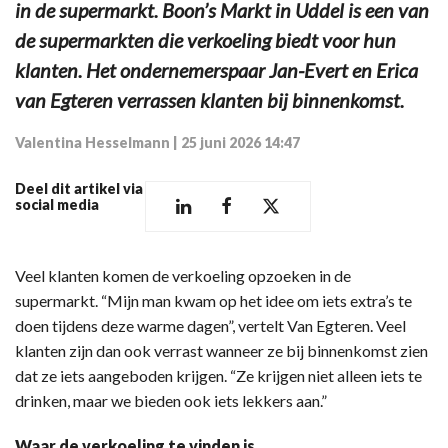
in de supermarkt. Boon’s Markt in Uddel is een van
de supermarkten die verkoeling biedt voor hun
klanten. Het ondernemerspaar Jan-Evert en Erica
van Egteren verrassen klanten bij binnenkomst.
Valentina Hesselmann
|
25 juni 2026 14:47
Deel dit artikel via
social media
Veel klanten komen de verkoeling opzoeken in de
supermarkt. “Mijn man kwam op het idee om iets extra’s te
doen tijdens deze warme dagen”, vertelt Van Egteren. Veel
klanten zijn dan ook verrast wanneer ze bij binnenkomst zien
dat ze iets aangeboden krijgen. “Ze krijgen niet alleen iets te
drinken, maar we bieden ook iets lekkers aan.”
Waar de verkoeling te vinden is