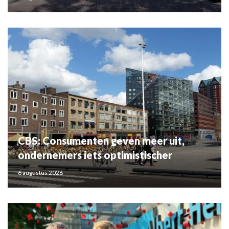
CBS: Consumenten geven meer uit,
ondernemers iets optimistischer
6 augustus 2026