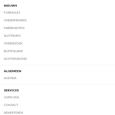
NIEUWS
FORMULES
ONDERNEMERS
FABRIKANTEN
SLIJTERIJEN
ONDERZOEK
BUITENLAND
ACHTERGROND
ALGEMEEN
AGENDA
SERVICES
OVER ONS
CONTACT
ADVERTEREN