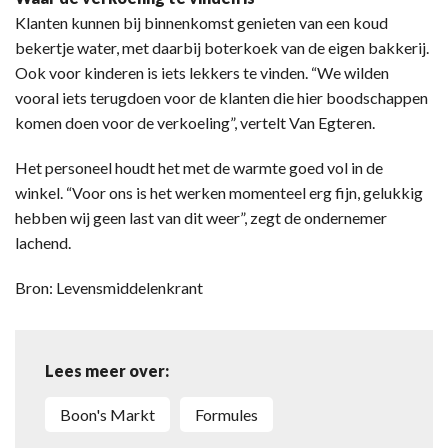
Klanten kunnen bij binnenkomst genieten van een koud
bekertje water, met daarbij boterkoek van de eigen bakkerij.
Ook voor kinderen is iets lekkers te vinden. “We wilden
vooral iets terugdoen voor de klanten die hier boodschappen
komen doen voor de verkoeling”, vertelt Van Egteren.
Het personeel houdt het met de warmte goed vol in de
winkel. “Voor ons is het werken momenteel erg fijn, gelukkig
hebben wij geen last van dit weer”, zegt de ondernemer
lachend.
Bron: Levensmiddelenkrant
Lees meer over:
Boon's Markt
Formules