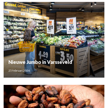
Nieuwe Jumbo in Varsseveld
25 februari 2026