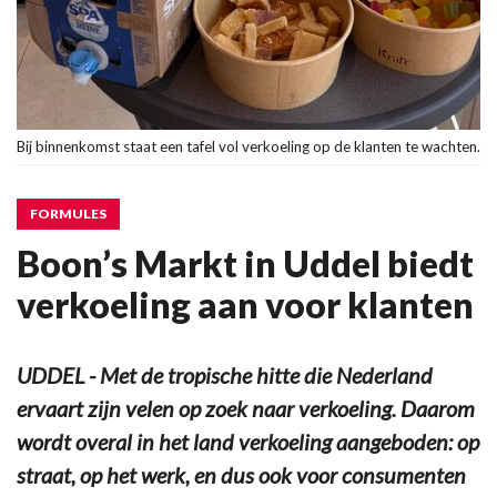
Bij binnenkomst staat een tafel vol verkoeling op de klanten te wachten.
FORMULES
Boon’s Markt in Uddel biedt
verkoeling aan voor klanten
UDDEL - Met de tropische hitte die Nederland
ervaart zijn velen op zoek naar verkoeling. Daarom
wordt overal in het land verkoeling aangeboden: op
straat, op het werk, en dus ook voor consumenten