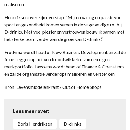
realiseren.
Hendriksen over zijn overstap: “Mijn ervaring en passie voor
sport en gezondheid komen samen in deze geweldige rol bij
D-drinks. Met veel plezier en vertrouwen bouw ik samen met
het sterke team verder aan de groei van D-drinks.”
Frodyma wordt head of New Business Development en zal de
focus leggen op het verder ontwikkelen van een eigen
merkportfolio. Janssens wordt head of Finance & Operations
en zal de organisatie verder optimaliseren en versterken.
Bron: Levensmiddelenkrant / Out.of Home Shops
Lees meer over:
Boris Hendriksen
D-drinks