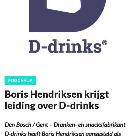
PERSONALIA
Boris Hendriksen krijgt
leiding over D-drinks
Den Bosch / Gent – Dranken- en snacksfabrikant
D-drinks heeft Boris Hendriksen aangesteld als