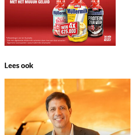
Lees ook