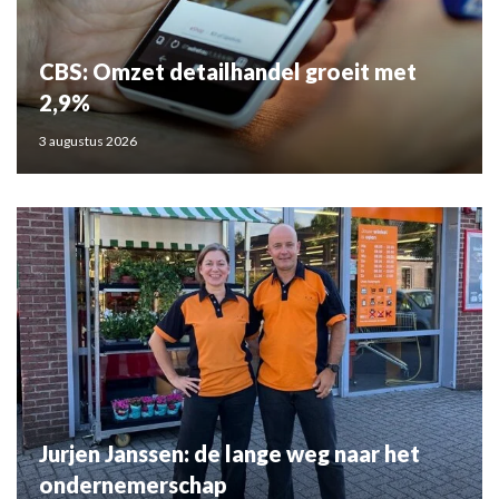
CBS: Omzet detailhandel groeit met
2,9%
3 augustus 2026
Jurjen Janssen: de lange weg naar het
ondernemerschap