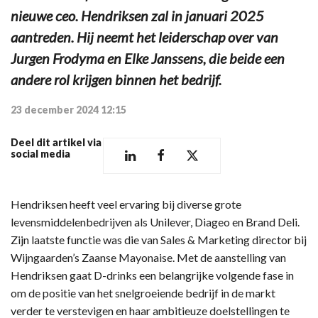
nieuwe ceo. Hendriksen zal in januari 2025
aantreden. Hij neemt het leiderschap over van
Jurgen Frodyma en Elke Janssens, die beide een
andere rol krijgen binnen het bedrijf.
23 december 2024 12:15
Deel dit artikel via
social media
Hendriksen heeft veel ervaring bij diverse grote
levensmiddelenbedrijven als Unilever, Diageo en Brand Deli.
Zijn laatste functie was die van Sales & Marketing director bij
Wijngaarden’s Zaanse Mayonaise. Met de aanstelling van
Hendriksen gaat D-drinks een belangrijke volgende fase in
om de positie van het snelgroeiende bedrijf in de markt
verder te verstevigen en haar ambitieuze doelstellingen te