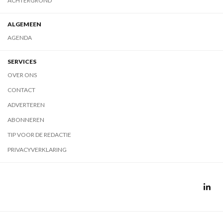
ACHTERGROND
ALGEMEEN
AGENDA
SERVICES
OVER ONS
CONTACT
ADVERTEREN
ABONNEREN
TIP VOOR DE REDACTIE
PRIVACYVERKLARING