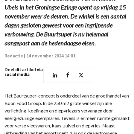
Ubels in het Groningse Ezinge opent op vrijdag 15
november weer de deuren. De winkel is een aantal
dagen gesloten geweest voor een ingrijpende
verbouwing. De Buurtsuper is nu helemaal
aangepast aan de hedendaagse eisen.
Redactie
|
14 november 2024 14:01
Deel dit artikel via
social media
Het Buurtsuper-concept is onderdeel van de groothandel van
Boon Food Group. In de 250 m2 grote winkel zijn alle
verlichting, koelingen en diepvriezers vervangen door
energiezuinige exemplaren. Tevens is er meer ruimte gemaakt
voor verse vleeswaren, kaas, zuivel en diepvries. Naast
uitbreiding van het assortiment, zijn ook de vertrouwde