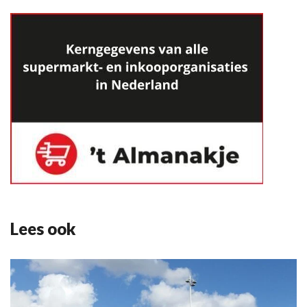
Lees ook