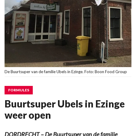
De Buurtsuper van de familie Ubels in Ezinge. Foto: Boon Food Group
FORMULES
Buurtsuper Ubels in Ezinge
weer open
DORDRECHT – De Buurtsuper van de familie