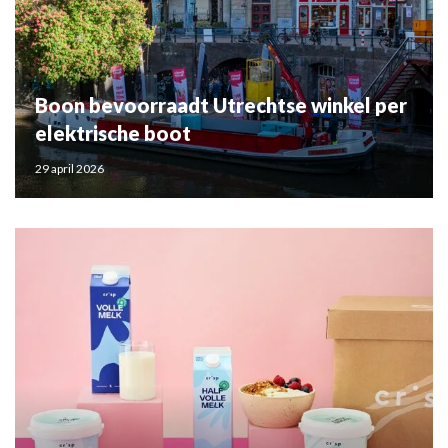
Boon bevoorraadt Utrechtse winkel per
elektrische boot
29 april 2026