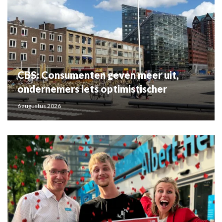
CBS: Consumenten geven meer uit,
ondernemers iets optimistischer
6 augustus 2026