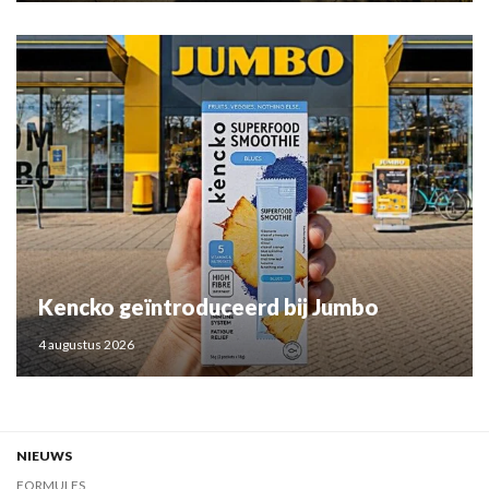
Kencko geïntroduceerd bij Jumbo
4 augustus 2026
NIEUWS
FORMULES