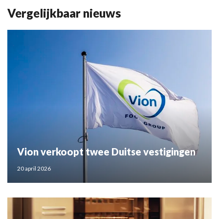
Vergelijkbaar nieuws
Vion verkoopt twee Duitse vestigingen
20 april 2026