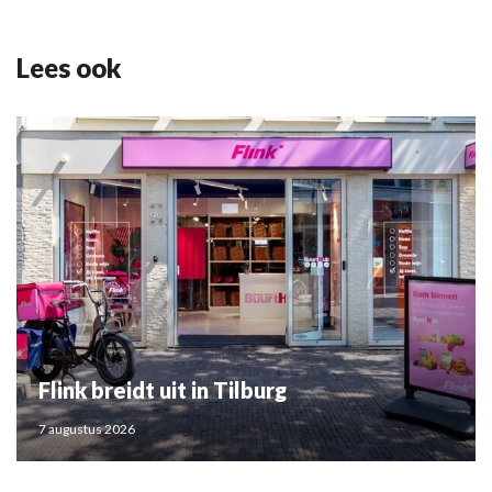
Lees ook
Flink breidt uit in Tilburg
7 augustus 2026