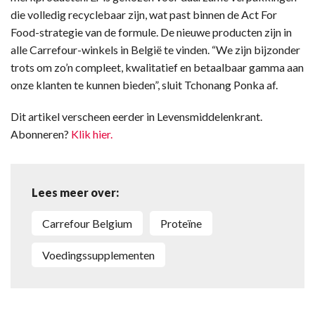
die volledig recyclebaar zijn, wat past binnen de Act For
Food-strategie van de formule. De nieuwe producten zijn in
alle Carrefour-winkels in België te vinden. “We zijn bijzonder
trots om zo’n compleet, kwalitatief en betaalbaar gamma aan
onze klanten te kunnen bieden”, sluit Tchonang Ponka af.
Dit artikel verscheen eerder in Levensmiddelenkrant.
Abonneren?
Klik hier.
Lees meer over:
Carrefour Belgium
proteïne
voedingssupplementen