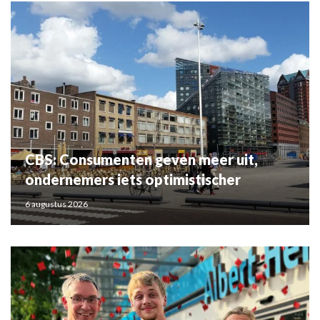
CBS: Consumenten geven meer uit,
ondernemers iets optimistischer
6 augustus 2026