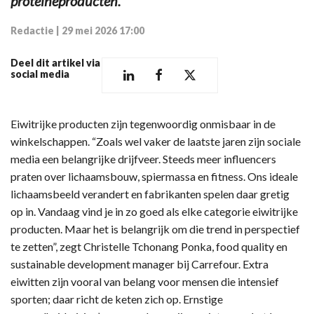
proteïneproducten.
Redactie
|
29 mei 2026 17:00
Deel dit artikel via
social media
Eiwitrijke producten zijn tegenwoordig onmisbaar in de
winkelschappen. “Zoals wel vaker de laatste jaren zijn sociale
media een belangrijke drijfveer. Steeds meer influencers
praten over lichaamsbouw, spiermassa en fitness. Ons ideale
lichaamsbeeld verandert en fabrikanten spelen daar gretig
op in. Vandaag vind je in zo goed als elke categorie eiwitrijke
producten. Maar het is belangrijk om die trend in perspectief
te zetten”, zegt Christelle Tchonang Ponka, food quality en
sustainable development manager bij Carrefour. Extra
eiwitten zijn vooral van belang voor mensen die intensief
sporten; daar richt de keten zich op. Ernstige