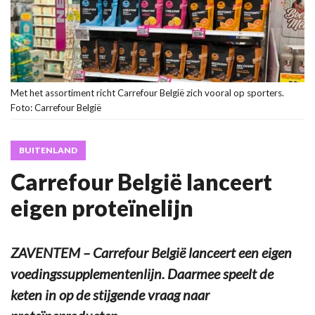
Met het assortiment richt Carrefour België zich vooral op sporters.
Foto: Carrefour België
BUITENLAND
Carrefour België lanceert
eigen proteïnelijn
ZAVENTEM – Carrefour België lanceert een eigen
voedingssupplementenlijn. Daarmee speelt de
keten in op de stijgende vraag naar