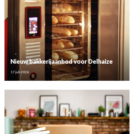
Nieuw bakkerijaanbod voor Delhaize
17 juli 2026