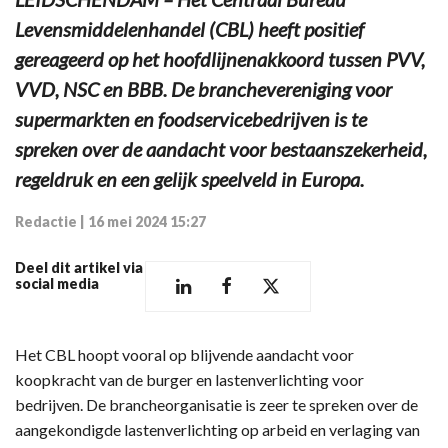
Levensmiddelenhandel (CBL) heeft positief
gereageerd op het hoofdlijnenakkoord tussen PVV,
VVD, NSC en BBB. De branchevereniging voor
supermarkten en foodservicebedrijven is te
spreken over de aandacht voor bestaanszekerheid,
regeldruk en een gelijk speelveld in Europa.
Redactie
|
16 mei 2024 15:27
Deel dit artikel via
social media
Het CBL hoopt vooral op blijvende aandacht voor
koopkracht van de burger en lastenverlichting voor
bedrijven. De brancheorganisatie is zeer te spreken over de
aangekondigde lastenverlichting op arbeid en verlaging van