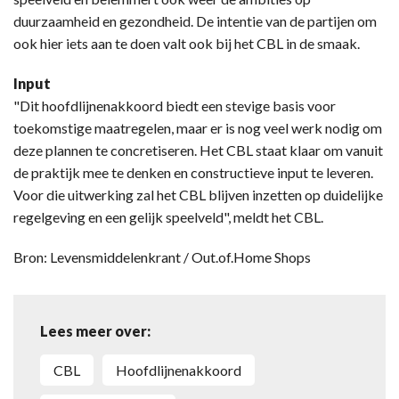
duurzaamheid en gezondheid. De intentie van de partijen om
ook hier iets aan te doen valt ook bij het CBL in de smaak.
Input
"Dit hoofdlijnenakkoord biedt een stevige basis voor
toekomstige maatregelen, maar er is nog veel werk nodig om
deze plannen te concretiseren. Het CBL staat klaar om vanuit
de praktijk mee te denken en constructieve input te leveren.
Voor die uitwerking zal het CBL blijven inzetten op duidelijke
regelgeving en een gelijk speelveld", meldt het CBL.
Bron: Levensmiddelenkrant / Out.of.Home Shops
Lees meer over:
CBL
hoofdlijnenakkoord