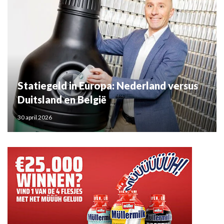
Statiegeld in Europa: Nederland versus
Duitsland en België
30 april 2026