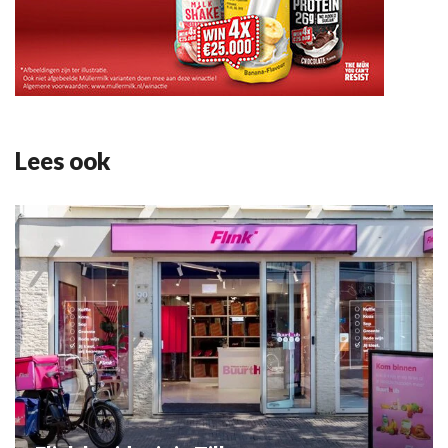
Lees ook