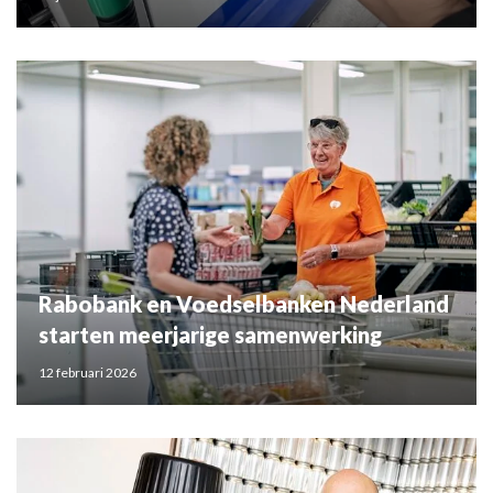
Rabobank en Voedselbanken Nederland
starten meerjarige samenwerking
12 februari 2026