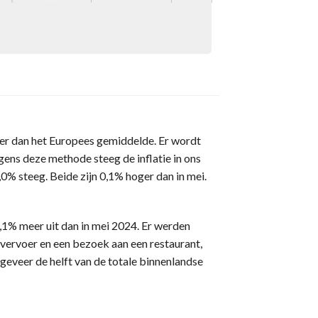
ter dan het Europees gemiddelde. Er wordt
ens deze methode steeg de inflatie in ons
,0% steeg. Beide zijn 0,1% hoger dan in mei.
,1% meer uit dan in mei 2024. Er werden
 vervoer en een bezoek aan een restaurant,
veer de helft van de totale binnenlandse