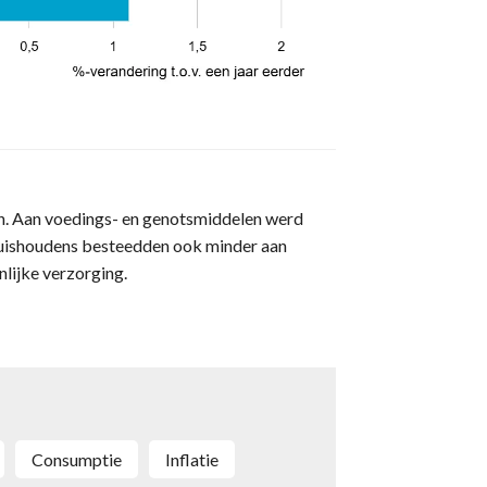
. Aan voedings- en genotsmiddelen werd
 Huishoudens besteedden ook minder aan
lijke verzorging.
Consumptie
Inflatie