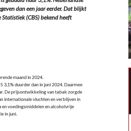
even dan een jaar eerder. Dat blijkt
e Statistiek (CBS) bekend heeft
derende maand in 2024.
5 3,1% duurder dan in juni 2024. Daarmee
jaar. De prijsontwikkeling van tabak zorgde
n internationale vluchten en verblijven in
 en voedingsmiddelen en alcoholvrije
 in juni.