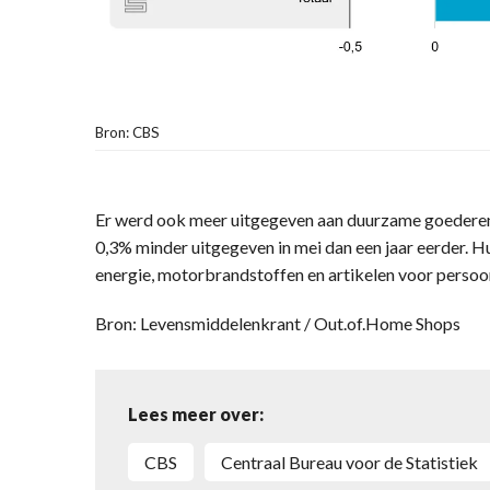
Bron: CBS
Er werd ook meer uitgegeven aan duurzame goederen
0,3% minder uitgegeven in mei dan een jaar eerder.
energie, motorbrandstoffen en artikelen voor persoon
Bron: Levensmiddelenkrant / Out.of.Home Shops
Lees meer over:
CBS
Centraal Bureau voor de Statistiek