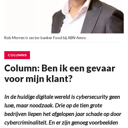
Rob Morren is sector banker Food bij ABN Amro.
COLUMNS
Column: Ben ik een gevaar
voor mijn klant?
In de huidige digitale wereld is cybersecurity geen
luxe, maar noodzaak. Drie op de tien grote
bedrijven liepen het afgelopen jaar schade op door
cybercriminaliteit. En er zijn genoeg voorbeelden