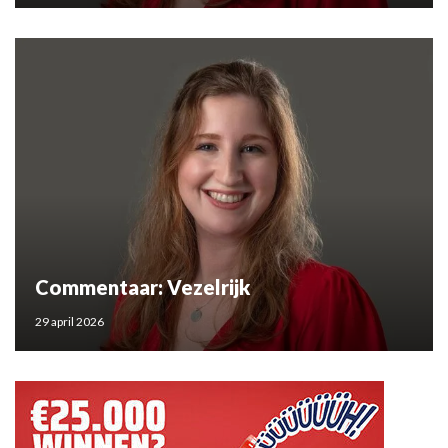
Commentaar: Vezelrijk
29 april 2026