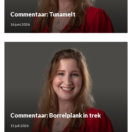
Commentaar: Tunamelt
16 juni 2026
Commentaar: Borrelplank in trek
15 juli 2026