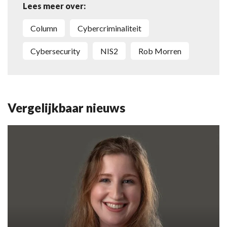
Lees meer over:
column
cybercriminaliteit
cybersecurity
NIS2
Rob Morren
Vergelijkbaar nieuws