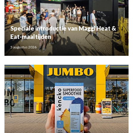
Speciale introductie van Maggi Heat &
Eat-maaltijden
5 augustus 2026