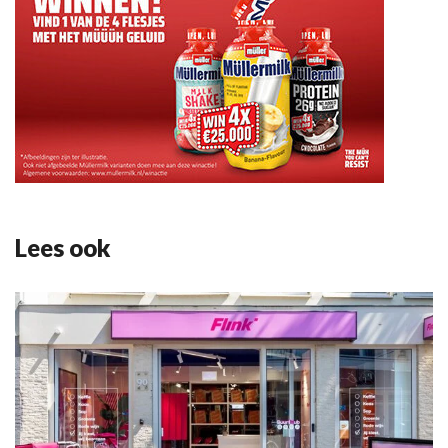
Lees ook