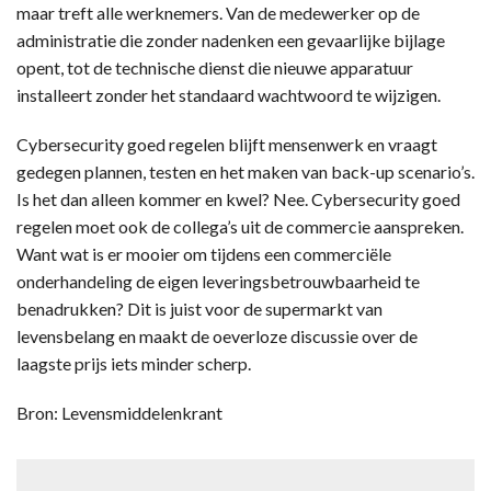
maar treft alle werknemers. Van de medewerker op de
administratie die zonder nadenken een gevaarlijke bijlage
opent, tot de technische dienst die nieuwe apparatuur
installeert zonder het standaard wachtwoord te wijzigen.
Cybersecurity goed regelen blijft mensenwerk en vraagt
gedegen plannen, testen en het maken van back-up scenario’s.
Is het dan alleen kommer en kwel? Nee. Cybersecurity goed
regelen moet ook de collega’s uit de commercie aanspreken.
Want wat is er mooier om tijdens een commerciële
onderhandeling de eigen leveringsbetrouwbaarheid te
benadrukken? Dit is juist voor de supermarkt van
levensbelang en maakt de oeverloze discussie over de
laagste prijs iets minder scherp.
Bron: Levensmiddelenkrant