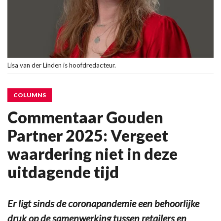
Lisa van der Linden is hoofdredacteur.
COLUMNS
Commentaar Gouden
Partner 2025: Vergeet
waardering niet in deze
uitdagende tijd
Er ligt sinds de coronapandemie een behoorlijke
druk op de samenwerking tussen retailers en