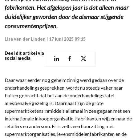
fabrikanten. Het afgelopen jaar is dat alleen maar
duidelijker geworden door de alsmaar stijgende
consumentenprijzen.
Lisa van der Linden
|
17 juni 2025 09:15
Deel dit artikel via
social media
Daar waar eerder nog geheimzinnig werd gedaan over de
onderhandelingsgesprekken, wordt nu steeds vaker naar
buiten gebracht dat het aan de onderhandelingstafel
allesbehalve gezellig is. Daarnaast zijn de grote
supermarktketens inmiddels allemaal in zee gegaan met een
internationale inkooporganisatie. Fabrikanten wijzen naar de
retailers en andersom. Er is zelfs een hoorzitting met
supermarktorganisaties, levensmiddelenfabrikanten en de