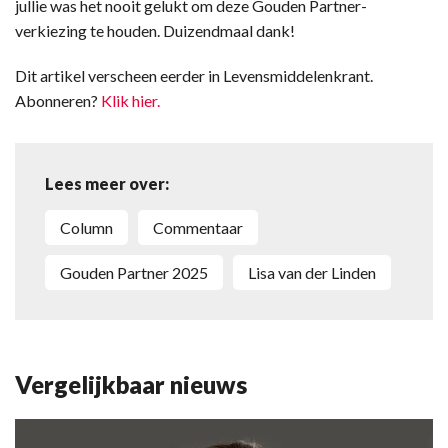
jullie was het nooit gelukt om deze Gouden Partner-
verkiezing te houden. Duizendmaal dank!
Dit artikel verscheen eerder in Levensmiddelenkrant.
Abonneren?
Klik hier.
Lees meer over:
column
commentaar
Gouden Partner 2025
Lisa van der Linden
Vergelijkbaar nieuws