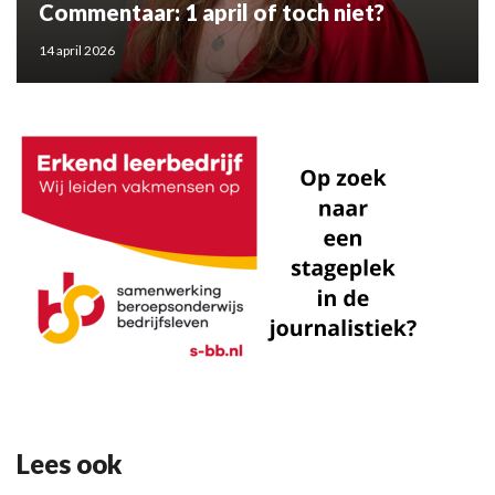
Commentaar: 1 april of toch niet?
14 april 2026
Lees ook