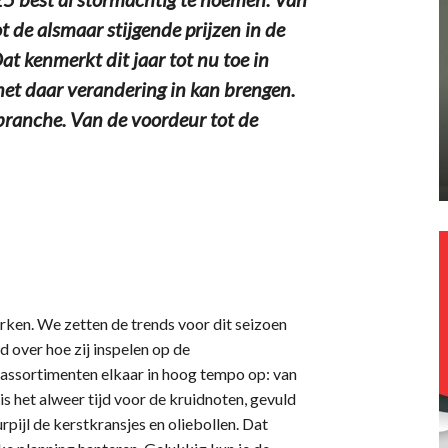
 de alsmaar stijgende prijzen in de
at kenmerkt dit jaar tot nu toe in
net daar verandering in kan brengen.
dbranche. Van de voordeur tot de
erken. We zetten de trends voor dit seizoen
d over hoe zij inspelen op de
 assortimenten elkaar in hoog tempo op: van
 het alweer tijd voor de kruidnoten, gevuld
rpijl de kerstkransjes en oliebollen. Dat