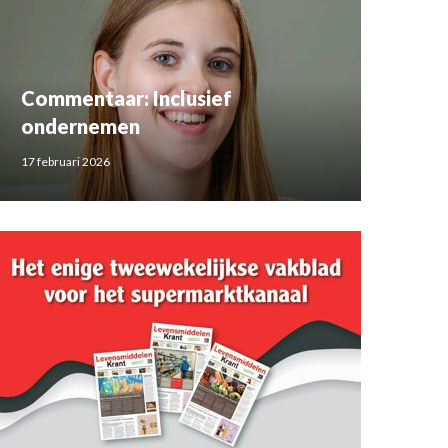
Commentaar: Inclusief
ondernemen
17 februari 2026