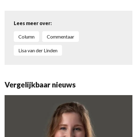
Lees meer over:
Column
commentaar
Lisa van der Linden
Vergelijkbaar nieuws