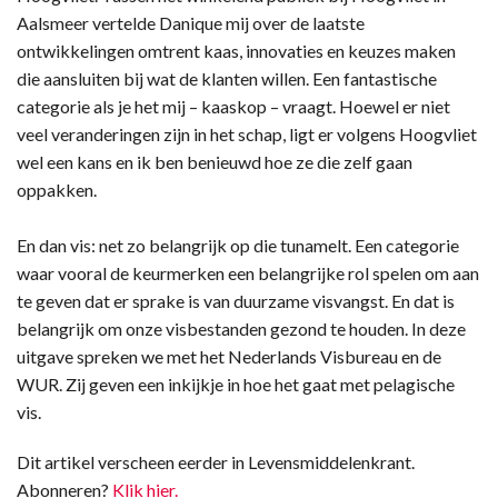
Aalsmeer vertelde Danique mij over de laatste
ontwikkelingen omtrent kaas, innovaties en keuzes maken
die aansluiten bij wat de klanten willen. Een fantastische
categorie als je het mij – kaaskop – vraagt. Hoewel er niet
veel veranderingen zijn in het schap, ligt er volgens Hoogvliet
wel een kans en ik ben benieuwd hoe ze die zelf gaan
oppakken.
En dan vis: net zo belangrijk op die tunamelt. Een categorie
waar vooral de keurmerken een belangrijke rol spelen om aan
te geven dat er sprake is van duurzame visvangst. En dat is
belangrijk om onze visbestanden gezond te houden. In deze
uitgave spreken we met het Nederlands Visbureau en de
WUR. Zij geven een inkijkje in hoe het gaat met pelagische
vis.
Dit artikel verscheen eerder in Levensmiddelenkrant.
Abonneren?
Klik hier.