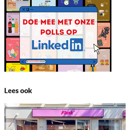
Lees ook