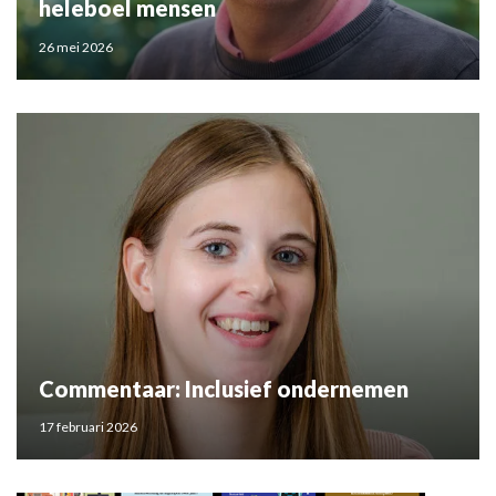
heleboel mensen
26 mei 2026
Commentaar: Inclusief ondernemen
17 februari 2026