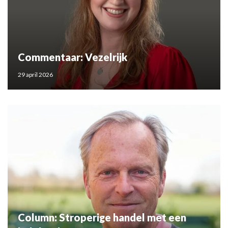
Commentaar: Vezelrijk
29 april 2026
Column: Stroperige handel met een