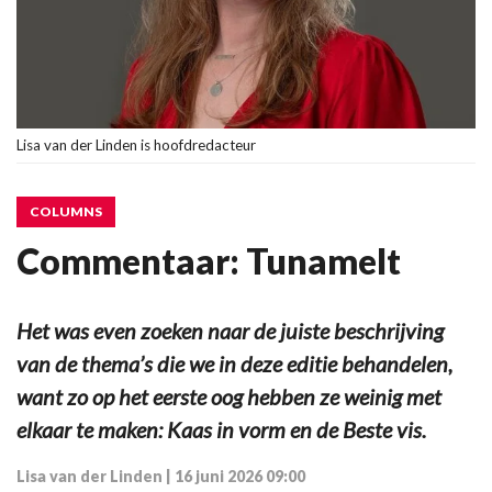
Lisa van der Linden is hoofdredacteur
COLUMNS
Commentaar: Tunamelt
Het was even zoeken naar de juiste beschrijving
van de thema’s die we in deze editie behandelen,
want zo op het eerste oog hebben ze weinig met
elkaar te maken: Kaas in vorm en de Beste vis.
Lisa van der Linden
|
16 juni 2026 09:00