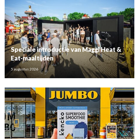
Speciale introductie van Maggi Heat &
Eat-maaltijden
5 augustus 2026