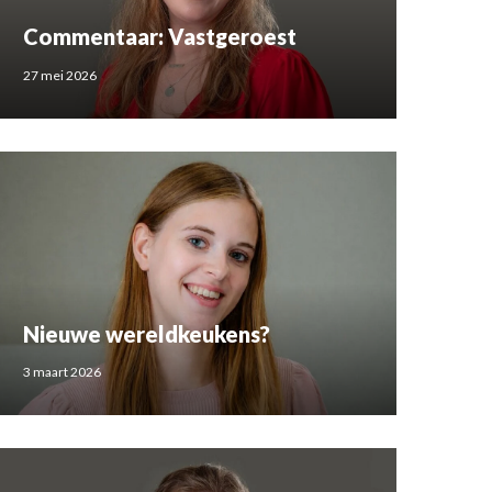
Commentaar: Vastgeroest
27 mei 2026
Nieuwe wereldkeukens?
3 maart 2026