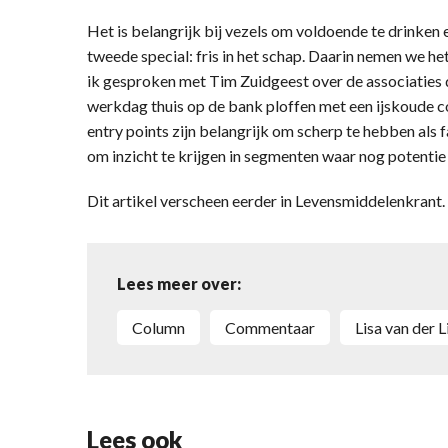
Het is belangrijk bij vezels om voldoende te drinken
tweede special: fris in het schap. Daarin nemen we h
ik gesproken met Tim Zuidgeest over de associaties 
werkdag thuis op de bank ploffen met een ijskoude 
entry points zijn belangrijk om scherp te hebben als 
om inzicht te krijgen in segmenten waar nog potentie 
Dit artikel verscheen eerder in Levensmiddelenkran
Lees meer over:
Column
Commentaar
Lisa van der 
Lees ook