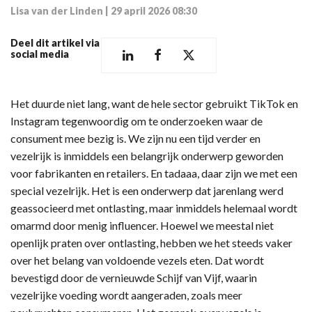
Lisa van der Linden
|
29 april 2026 08:30
Deel dit artikel via
social media
Het duurde niet lang, want de hele sector gebruikt TikTok en
Instagram tegenwoordig om te onderzoeken waar de
consument mee bezig is. We zijn nu een tijd verder en
vezelrijk is inmiddels een belangrijk onderwerp geworden
voor fabrikanten en retailers. En tadaaa, daar zijn we met een
special vezelrijk. Het is een onderwerp dat jarenlang werd
geassocieerd met ontlasting, maar inmiddels helemaal wordt
omarmd door menig influencer. Hoewel we meestal niet
openlijk praten over ontlasting, hebben we het steeds vaker
over het belang van voldoende vezels eten. Dat wordt
bevestigd door de vernieuwde Schijf van Vijf, waarin
vezelrijke voeding wordt aangeraden, zoals meer