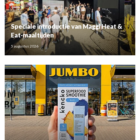
Speciale introductie van Maggi Heat &
Eat-maaltijden
5 augustus 2026