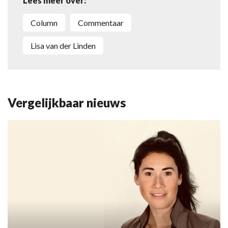
Lees meer over:
Column
Commentaar
Lisa van der Linden
Vergelijkbaar nieuws