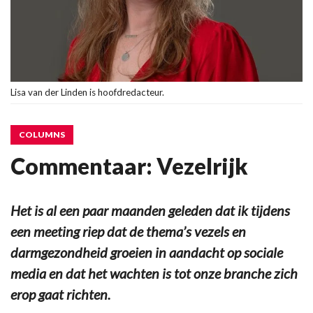
Lisa van der Linden is hoofdredacteur.
COLUMNS
Commentaar: Vezelrijk
Het is al een paar maanden geleden dat ik tijdens
een meeting riep dat de thema’s vezels en
darmgezondheid groeien in aandacht op sociale
media en dat het wachten is tot onze branche zich
erop gaat richten.