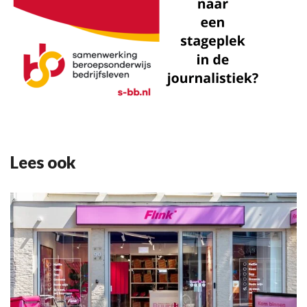
Lees ook