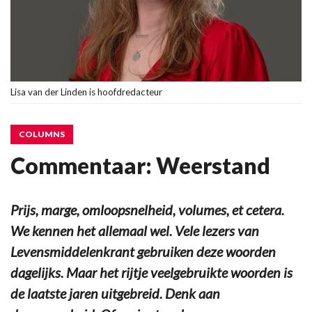
Lisa van der Linden is hoofdredacteur
COLUMNS
Commentaar: Weerstand
Prijs, marge, omloopsnelheid, volumes, et cetera.
We kennen het allemaal wel. Vele lezers van
Levensmiddelenkrant gebruiken deze woorden
dagelijks. Maar het rijtje veelgebruikte woorden is
de laatste jaren uitgebreid. Denk aan