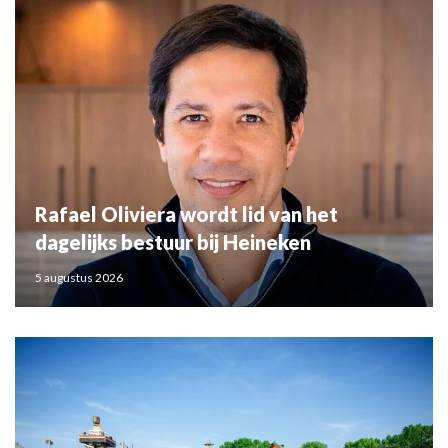
Rafael Oliviera wordt lid van het
dagelijks bestuur bij Heineken
5 augustus 2026