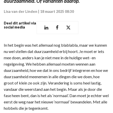
duurzaamheid. Of varianten daarop.
Lisa van der Linden
|
18 maart 2025 08:30
Deel dit artikel via
social media
In het begin was het allemaal nog blablabla, maar we kunnen
nu wel stellen dat duurzaamheid erbij hoort. Je moet er iets
mee doen, anders kan je niet mee in de huidige wet- en
regelgeving. We hebben allemaal moeten wennen aan
duurzaamheid, hoe we dat in ons bedrijf integreren en hoe we
duurzaamheid meenemen in alle dingen die we doen, hoe
groot of klein ze ook zijn. Verandering is soms heel lastig,
vandaar die weerstand aan het begin. Maar als je door die
fase heen bent, dan is het als ‘normaal’. Dan moet je echter wel
eerst de weg naar het nieuwe ‘normaal’ bewandelen. Met alle
hobbels die je tegenkomt.