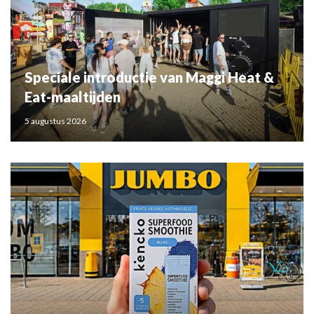
Speciale introductie van Maggi Heat &
Eat-maaltijden
5 augustus 2026