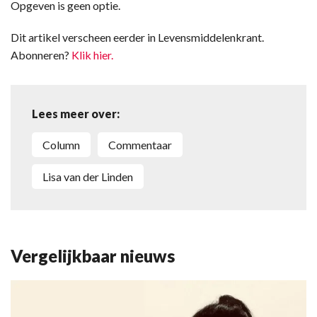
Opgeven is geen optie.
Dit artikel verscheen eerder in Levensmiddelenkrant.
Abonneren?
Klik hier.
Lees meer over:
column
commentaar
Lisa van der Linden
Vergelijkbaar nieuws