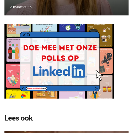
3 maart 2026
Lees ook