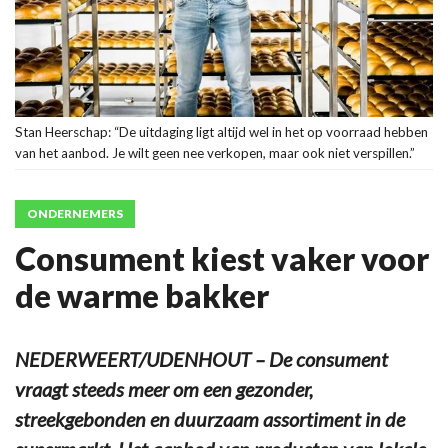
Stan Heerschap: “De uitdaging ligt altijd wel in het op voorraad hebben
van het aanbod. Je wilt geen nee verkopen, maar ook niet verspillen.”
ONDERNEMERS
Consument kiest vaker voor
de warme bakker
NEDERWEERT/UDENHOUT – De consument
vraagt steeds meer om een gezonder,
streekgebonden en duurzaam assortiment in de