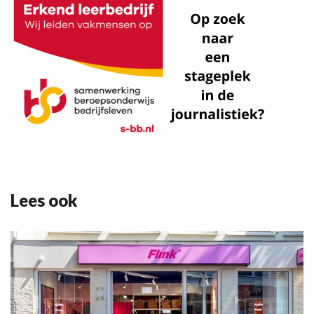
Lees ook