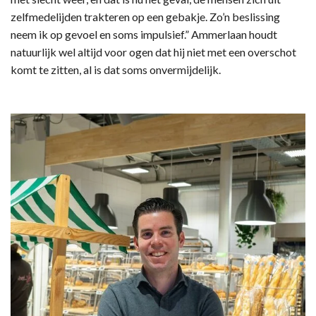
zelfmedelijden trakteren op een gebakje. Zo’n beslissing
neem ik op gevoel en soms impulsief.” Ammerlaan houdt
natuurlijk wel altijd voor ogen dat hij niet met een overschot
komt te zitten, al is dat soms onvermijdelijk.