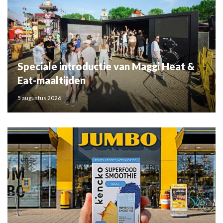
Speciale introductie van Maggi Heat &
Eat-maaltijden
5 augustus 2026