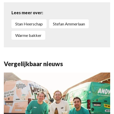
Lees meer over:
Stan Heerschap
Stefan Ammerlaan
warme bakker
Vergelijkbaar nieuws