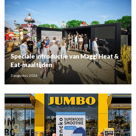
Speciale introductie van Maggi Heat &
Eat-maaltijden
5 augustus 2026