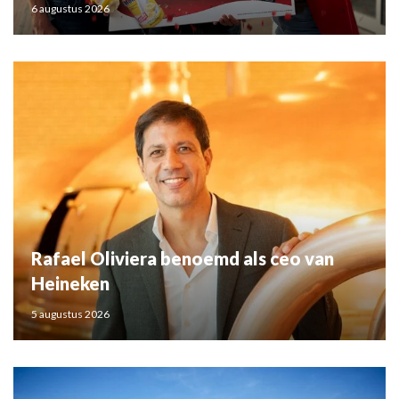
6 augustus 2026
Rafael Oliviera benoemd als ceo van
Heineken
5 augustus 2026