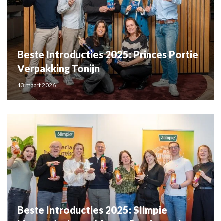
Beste Introducties 2025: Princes Portie
Verpakking Tonijn
13 maart 2026
Beste Introducties 2025: Slimpie