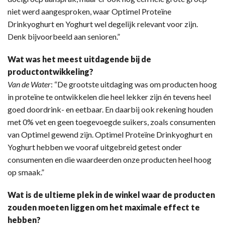
niet werd aangesproken, waar Optimel Proteïne
Drinkyoghurt en Yoghurt wel degelijk relevant voor zijn.
Denk bijvoorbeeld aan senioren.”
Wat was het meest uitdagende bij de
productontwikkeling?
Van de Water
: “De grootste uitdaging was om producten hoog
in proteïne te ontwikkelen die heel lekker zijn én tevens heel
goed doordrink- en eetbaar. En daarbij ook rekening houden
met 0% vet en geen toegevoegde suikers, zoals consumenten
van Optimel gewend zijn. Optimel Proteïne Drinkyoghurt en
Yoghurt hebben we vooraf uitgebreid getest onder
consumenten en die waardeerden onze producten heel hoog
op smaak.”
Wat is de ultieme plek in de winkel waar de producten
zouden moeten liggen om het maximale effect te
hebben?