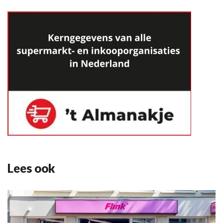
Lees ook