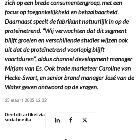
zich op een brede consumentengroep, met een
focus op toegankelijkheid en betaalbaarheid.
Daarnaast speelt de fabrikant natuurlijk in op de
proteïnetrend. “Wij verwachten dat dit segment
blijft groeien en verschillende studies wijzen ook
uit dat de proteïnetrend voorlopig blijft
voortduren”, aldus channel development manager
Mirjam van Es. Ook trade marketeer Caroline van
Hecke-Swart, en senior brand manager José van de
Water geven antwoord op de vragen.
25 maart 2025 12:22
Deel dit artikel via
social media