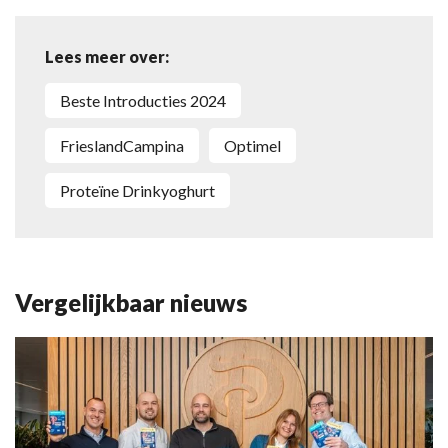
Lees meer over:
Beste Introducties 2024
FrieslandCampina
Optimel
Proteïne Drinkyoghurt
Vergelijkbaar nieuws