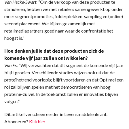
Van Hecke-Swart
: “Om de verkoop van deze producten te
stimuleren, hebben we met retailers samengewerkt op onder
meer segmentpromoties, folderplekken, sampling en (online)
second placement. We kijken gezamenlijk met
retailmediapartners goed naar waar de confrontatie het
hoogst is.”
Hoe denken jullie dat deze producten zich de
komende vijf jaar zullen ontwikkelen?
Van Es
: “Wij verwachten dat dit segment de komende vijf jaar
blijft groeien. Verschillende studies wijzen ook uit dat de
proteïnetrend voorlopig blijft voortduren en dat Optimel een
rol zal blijven spelen met het democratiseren van hoog
proteïne-zuivel. In de toekomst zullen er innovaties blijven
volgen.”
Dit artikel verscheen eerder in Levensmiddelenkrant.
Abonneren?
Klik hier.