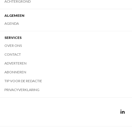
ACHTERGROND
ALGEMEEN
AGENDA
SERVICES
OVER ONS
CONTACT
ADVERTEREN
ABONNEREN
TIP VOOR DE REDACTIE
PRIVACYVERKLARING