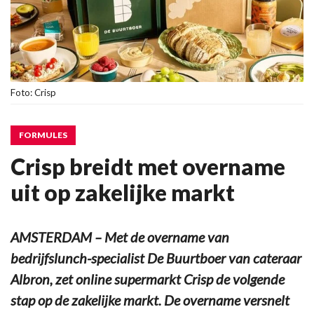
Foto: Crisp
FORMULES
Crisp breidt met overname
uit op zakelijke markt
AMSTERDAM – Met de overname van
bedrijfslunch-specialist De Buurtboer van cateraar
Albron, zet online supermarkt Crisp de volgende
stap op de zakelijke markt. De overname versnelt