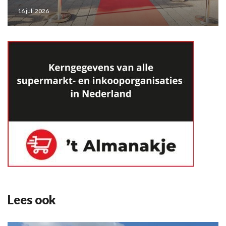
16 juli 2026
Lees ook