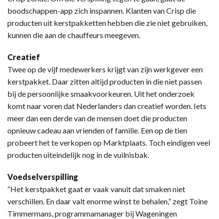
boodschappen-app zich inspannen. Klanten van Crisp die
producten uit kerstpakketten hebben die zie niet gebruiken,
kunnen die aan de chauffeurs meegeven.
Creatief
Twee op de vijf medewerkers krijgt van zijn werkgever een
kerstpakket. Daar zitten altijd producten in die niet passen
bij de persoonlijke smaakvoorkeuren. Uit het onderzoek
komt naar voren dat Nederlanders dan creatief worden. Iets
meer dan een derde van de mensen doet die producten
opnieuw cadeau aan vrienden of familie. Een op de tien
probeert het te verkopen op Marktplaats. Toch eindigen veel
producten uiteindelijk nog in de vuilnisbak.
Voedselverspilling
“Het kerstpakket gaat er vaak vanuit dat smaken niet
verschillen. En daar valt enorme winst te behalen,” zegt Toine
Timmermans, programmamanager bij Wageningen