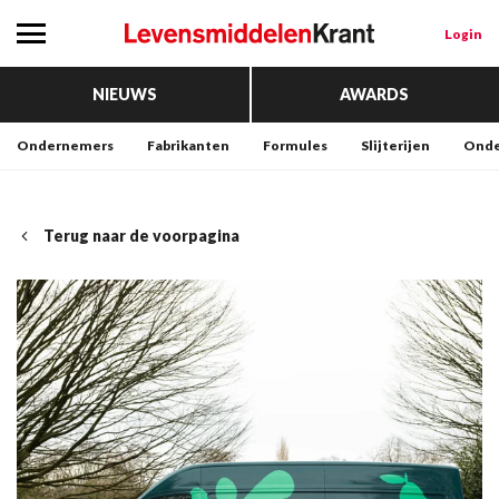
Login
NIEUWS
AWARDS
Ondernemers
Fabrikanten
Formules
Slijterijen
Onde
Terug naar de voorpagina