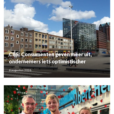
CBS: Consumenten geven meer uit,
ondernemers iets optimistischer
6 augustus 2026