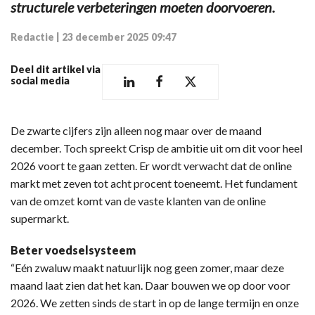
structurele verbeteringen moeten doorvoeren.
Redactie
|
23 december 2025 09:47
Deel dit artikel via
social media
De zwarte cijfers zijn alleen nog maar over de maand
december. Toch spreekt Crisp de ambitie uit om dit voor heel
2026 voort te gaan zetten. Er wordt verwacht dat de online
markt met zeven tot acht procent toeneemt. Het fundament
van de omzet komt van de vaste klanten van de online
supermarkt.
Beter voedselsysteem
“Eén zwaluw maakt natuurlijk nog geen zomer, maar deze
maand laat zien dat het kan. Daar bouwen we op door voor
2026. We zetten sinds de start in op de lange termijn en onze