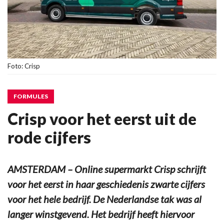
Foto: Crisp
FORMULES
Crisp voor het eerst uit de
rode cijfers
AMSTERDAM – Online supermarkt Crisp schrijft
voor het eerst in haar geschiedenis zwarte cijfers
voor het hele bedrijf. De Nederlandse tak was al
langer winstgevend. Het bedrijf heeft hiervoor