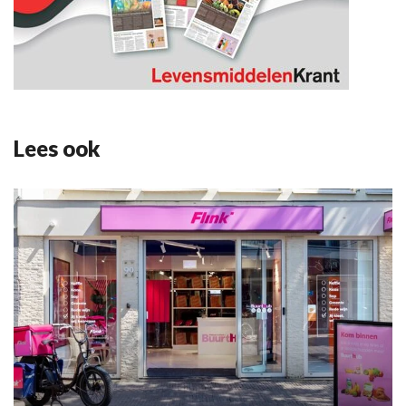
Lees ook