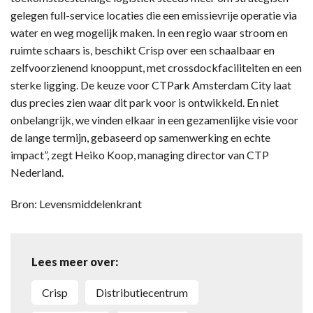
gelegen full-service locaties die een emissievrije operatie via
water en weg mogelijk maken. In een regio waar stroom en
ruimte schaars is, beschikt Crisp over een schaalbaar en
zelfvoorzienend knooppunt, met crossdockfaciliteiten en een
sterke ligging. De keuze voor CTPark Amsterdam City laat
dus precies zien waar dit park voor is ontwikkeld. En niet
onbelangrijk, we vinden elkaar in een gezamenlijke visie voor
de lange termijn, gebaseerd op samenwerking en echte
impact”, zegt Heiko Koop, managing director van CTP
Nederland.
Bron: Levensmiddelenkrant
Lees meer over:
Crisp
distributiecentrum