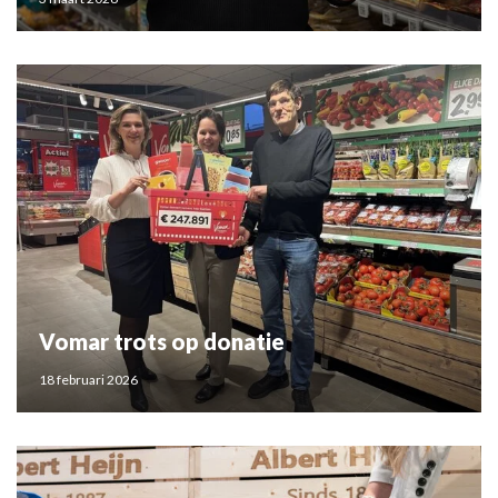
Vomar trots op donatie
18 februari 2026