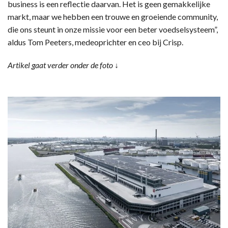
business is een reflectie daarvan. Het is geen gemakkelijke
markt, maar we hebben een trouwe en groeiende community,
die ons steunt in onze missie voor een beter voedselsysteem”,
aldus Tom Peeters, medeoprichter en ceo bij Crisp.
Artikel gaat verder onder de foto ↓