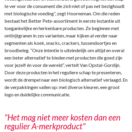
te ver voor de consument die zich niet of pas net bezighoudt
met biologische voeding”, zegt Hoorneman. Om die reden
bestaat het Better Pete-assortiment in eerste instantie uit
toegankelijke en herkenbare producten. Ze beginnen met
ontbijtgranen in zes varianten, maar kijken al verder naar
segmenten als koek, snacks, crackers, tussendoortjes en
broodbeleg. “Onze intentie is uiteindelijk om altijd en overal
een beter alternatief te bieden met producten die goed zijn
voor jezelf én voor de wereld”, vertelt Van Opstal-Gordijn.
Door deze producten in het reguliere schap te presenteren,
wordt de drempel naar een biologisch alternatief verlaagd. En
de verpakkingen vallen op: met diverse kleuren, een groot
logo en duidelijke communicatie.
"Het mag niet meer kosten dan een
regulier A-merkproduct"