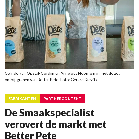
Celinde van Opstal-Gordijn en Anneloes Hoorneman met de zes
ontbijtgranen van Better Pete. Foto: Gerard Kievits
FABRIKANTEN
PARTNERCONTENT
De Smaakspecialist
verovert de markt met
Better Pete