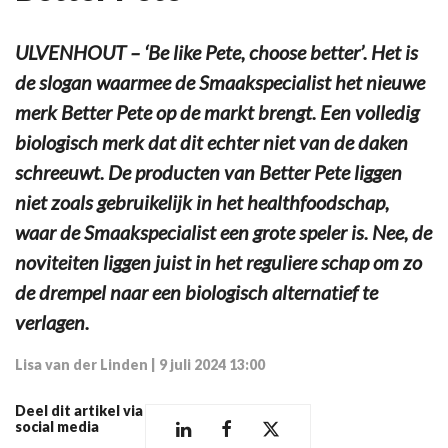
ULVENHOUT – ‘Be like Pete, choose better’. Het is
de slogan waarmee de Smaakspecialist het nieuwe
merk Better Pete op de markt brengt. Een volledig
biologisch merk dat dit echter niet van de daken
schreeuwt. De producten van Better Pete liggen
niet zoals gebruikelijk in het healthfoodschap,
waar de Smaakspecialist een grote speler is. Nee, de
noviteiten liggen juist in het reguliere schap om zo
de drempel naar een biologisch alternatief te
verlagen.
Lisa van der Linden
|
9 juli 2024 13:00
Deel dit artikel via
social media