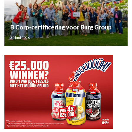
B Corp-certificering voor Burg Group
30 juni 2026