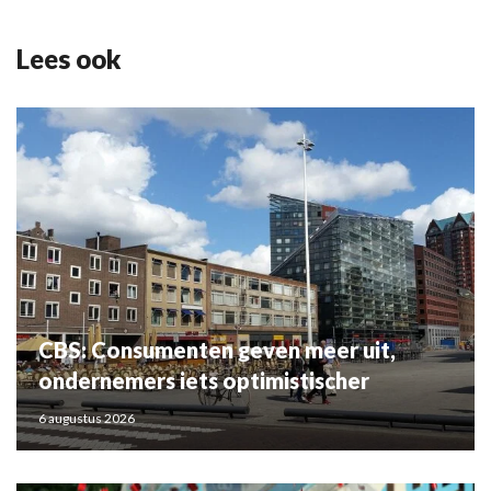
Lees ook
CBS: Consumenten geven meer uit,
ondernemers iets optimistischer
6 augustus 2026