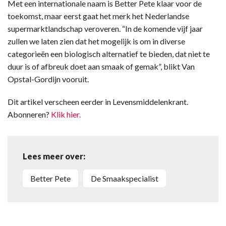
Met een internationale naam is Better Pete klaar voor de
toekomst, maar eerst gaat het merk het Nederlandse
supermarktlandschap veroveren. “In de komende vijf jaar
zullen we laten zien dat het mogelijk is om in diverse
categorieën een biologisch alternatief te bieden, dat niet te
duur is of afbreuk doet aan smaak of gemak”, blikt Van
Opstal-Gordijn vooruit.
Dit artikel verscheen eerder in Levensmiddelenkrant.
Abonneren?
Klik hier.
Lees meer over:
Better Pete
De Smaakspecialist