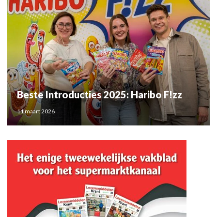
Beste Introducties 2025: Haribo F!zz
11 maart 2026