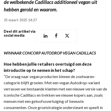
de welbekende Cadillacs additioneel vegan uit
hebben gerold en waarom.
25 maart 2025 14:27
Deel dit artikel via
social media
WINNAAR CONCORP AUTODROP VEGAN CADILLACS
Hoe hebben jullie retailers overtuigd om deze
introductie op te nemen in het schap?
“De vraag naar vegan producten binnen de zoetwaren-
categorie blijft groeien. Met een vegan Autodrop-variant
verrassen we bestaande klanten met een nieuwe versie van de
iconische Cadillacs en trekken we nieuwe kopers aan, zoals
mensen met een geloofsovertuiging of bewuste
consumenten. Onze groeistrategie ondersteunt en speelt in