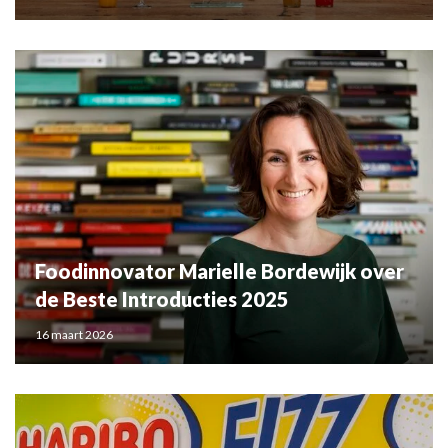
Foodinnovator Marielle Bordewijk over
de Beste Introducties 2025
16 maart 2026