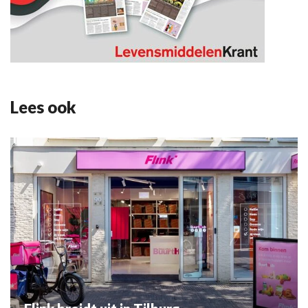
Lees ook