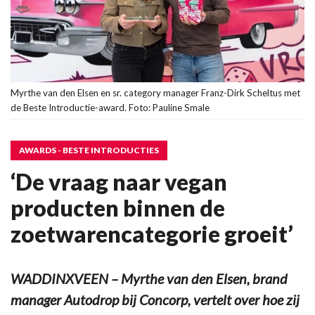
Myrthe van den Elsen en sr. category manager Franz-Dirk Scheltus met
de Beste Introductie-award. Foto: Pauline Smale
AWARDS - BESTE INTRODUCTIES
‘De vraag naar vegan
producten binnen de
zoetwarencategorie groeit’
WADDINXVEEN – Myrthe van den Elsen, brand
manager Autodrop bij Concorp, vertelt over hoe zij