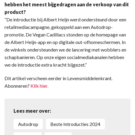
hebben het meest bijgedragen aan de verkoop van dit
product?
“De introductie bij Albert Heijn werd ondersteund door een
retailmediacampagne, gekoppeld aan een Autodrop-
promotie. De Vegan Cadillacs stonden op de homepage van
de Albert Heijn-app en op digitale out-ofhomeschermen. In
de winkels ondersteunden we de lancering met wobblers en
schapbanieren. Op onze eigen socialmediakanalen hebben
we de introductie extra kracht bijgezet.”
Dit artikel verscheen eerder in Levensmiddelenkrant.
Abonneren?
Klik hier.
Lees meer over:
Autodrop
Beste Introducties 2024