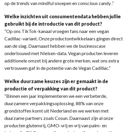
op de trends van mindful snoepen en conscious candy .”
Welke inzichten uit consumentendata hebben jullie
gebruikt bij de introductie van dit product?
“Op ons TikTok-kanaal vroegen fans naar een vegan
Cadillac-variant. Onze productontwikkelaars gingen direct
aan de slag. Daarnaast hebben we de businesscase
onderbouwd met Nielsen-data. Vegan producten leveren
additionele omzet bij andere grote merken, wat ons extra
vertrouwen gaf in de potentie van de Vegan Cadillac.”
Welke duurzame keuzes zijn er gemaakt in de
productie of verpakking van dit product?
“Binnen een jaar implementeren we een verbeterde,
duurzamere verpakkingsoplossing. 88% van onze
grondstoffen komt uit Nederland en we werken met
duurzame partners zoals Cosun. Daarnaast zijn al onze
producten glutenvrij, GMO-vrij en vrij van palm- en