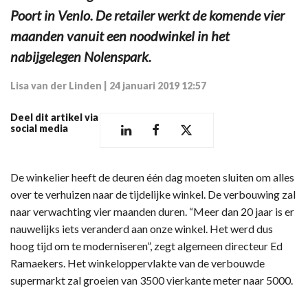
Poort in Venlo. De retailer werkt de komende vier
maanden vanuit een noodwinkel in het
nabijgelegen Nolenspark.
Lisa van der Linden
|
24 januari 2019 12:57
Deel dit artikel via
social media
De winkelier heeft de deuren één dag moeten sluiten om alles
over te verhuizen naar de tijdelijke winkel. De verbouwing zal
naar verwachting vier maanden duren. “Meer dan 20 jaar is er
nauwelijks iets veranderd aan onze winkel. Het werd dus
hoog tijd om te moderniseren”, zegt algemeen directeur Ed
Ramaekers. Het winkeloppervlakte van de verbouwde
supermarkt zal groeien van 3500 vierkante meter naar 5000.