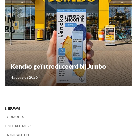
Kencko geïntroduceerd bij Jumbo
4 augustus 2026
NIEUWS
FORMULES
ONDERNEMERS
FABRIKANTEN