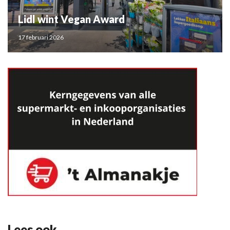
Lidl wint Vegan Award
17 februari 2026
Lees ook