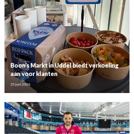
Boon’s Markt in Uddel biedt verkoeling
aan voor klanten
25 juni 2026