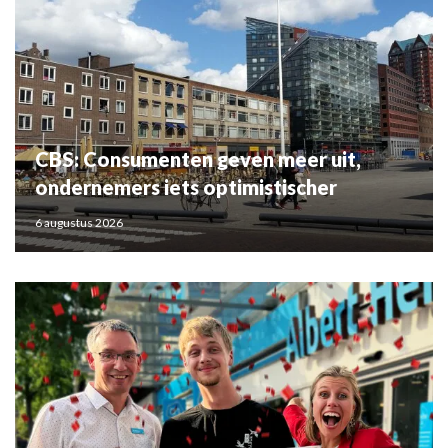
CBS: Consumenten geven meer uit,
ondernemers iets optimistischer
6 augustus 2026