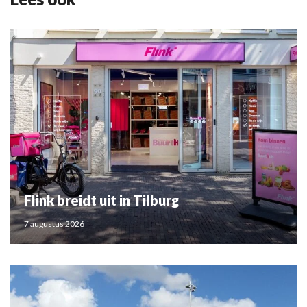
Flink breidt uit in Tilburg
7 augustus 2026