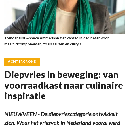
Trendanalist Anneke Ammerlaan ziet kansen in de vriezer voor
maaltijdcomponenten, zoals sauzen en curry’s.
ACHTERGROND
Diepvries in beweging: van
voorraadkast naar culinaire
inspiratie
NIEUWVEEN - De diepvriescategorie ontwikkelt
zich. Waar het vriesvak in Nederland vooral werd