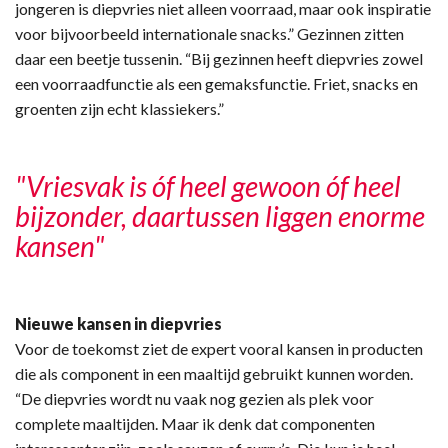
jongeren is diepvries niet alleen voorraad, maar ook inspiratie
voor bijvoorbeeld internationale snacks.” Gezinnen zitten
daar een beetje tussenin. “Bij gezinnen heeft diepvries zowel
een voorraadfunctie als een gemaksfunctie. Friet, snacks en
groenten zijn echt klassiekers.”
"Vriesvak is óf heel gewoon óf heel
bijzonder, daartussen liggen enorme
kansen"
Nieuwe kansen in diepvries
Voor de toekomst ziet de expert vooral kansen in producten
die als component in een maaltijd gebruikt kunnen worden.
“De diepvries wordt nu vaak nog gezien als plek voor
complete maaltijden. Maar ik denk dat componenten