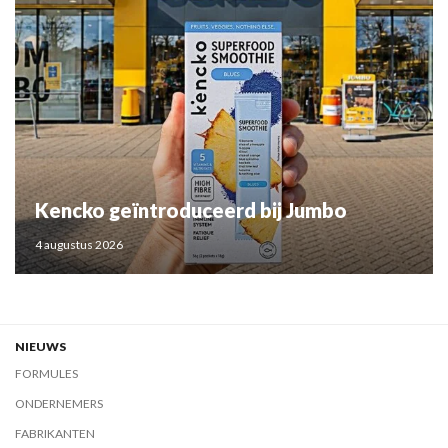
Kencko geïntroduceerd bij Jumbo
4 augustus 2026
NIEUWS
FORMULES
ONDERNEMERS
FABRIKANTEN