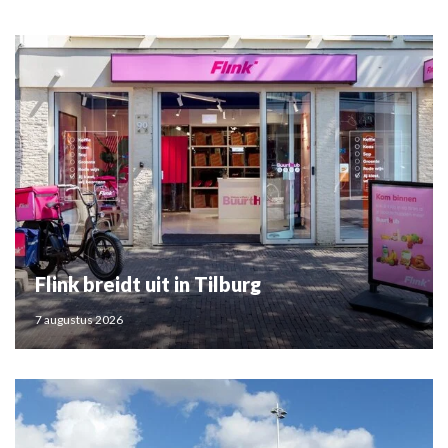
Flink breidt uit in Tilburg
7 augustus 2026