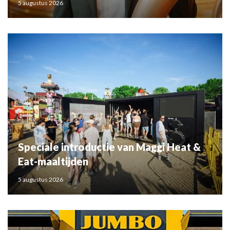
5 augustus 2026
Speciale introductie van Maggi Heat &
Eat-maaltijden
5 augustus 2026