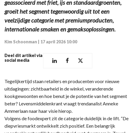
geassocieerd met friet, ijs en standaardgroenten,
groeit het segment tegenwoordig uit tot een
veelzijdige categorie met premiumproducten,
internationale smaken en gemaksoplossingen.
Kim Schoonman
|
17 april 2026 10:00
Deel dit artikel via
social media
Tegelijkertijd staan retailers en producenten voor nieuwe
uitdagingen: zichtbaarheid in de winkel, veranderende
kookgewoonten en hoe benut je de potentie van het segment
beter? Levensmiddelenkrant vraagt trendanalist Anneke
Ammerlaan naar haar visie hierop.
Volgens de foodexpert zit de categorie duidelijk in de lift. “De
diepvriesmarkt ontwikkelt zich positief. Een belangrijk