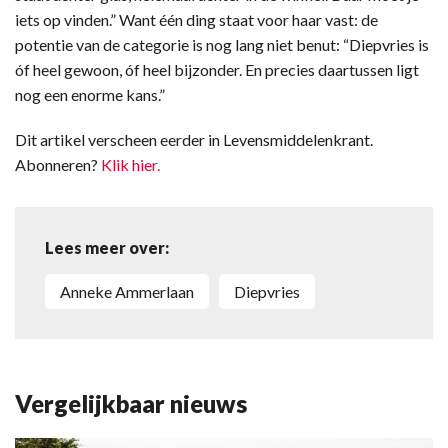
iets op vinden.” Want één ding staat voor haar vast: de
potentie van de categorie is nog lang niet benut: “Diepvries is
óf heel gewoon, óf heel bijzonder. En precies daartussen ligt
nog een enorme kans.”
Dit artikel verscheen eerder in Levensmiddelenkrant.
Abonneren?
Klik hier.
Lees meer over:
Anneke Ammerlaan
diepvries
Vergelijkbaar nieuws