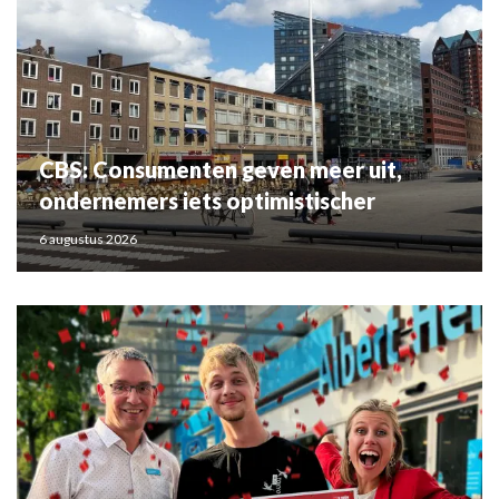
CBS: Consumenten geven meer uit,
ondernemers iets optimistischer
6 augustus 2026