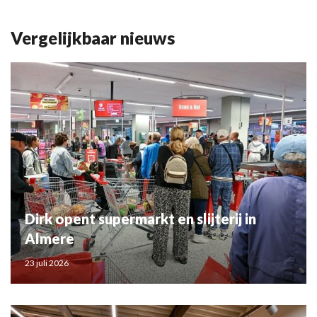
Vergelijkbaar nieuws
Dirk opent supermarkt en slijterij in
Almere
23 juli 2026