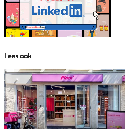
Lees ook