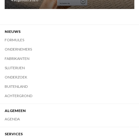
NIEUWS
FORMULES
ONDERNEMERS
FABRIKANTEN
SLIJTERIJEN
ONDERZOEK
BUITENLAND
ACHTERGROND
ALGEMEEN
AGENDA
SERVICES