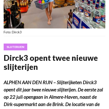
Foto: Dirck3
SLIJTERIJEN
Dirck3 opent twee nieuwe
slijterijen
ALPHEN AAN DEN RIJN – Slijterijketen Dirck3
opent dit jaar twee nieuwe slijterijen. De eerste zal
op 22 juli opengaan in Almere-Haven, naast de
Dirk-supermarkt aan de Brink. De locatie van de