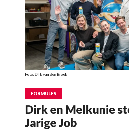
Foto: Dirk van den Broek
FORMULES
Dirk en Melkunie st
Jarige Job