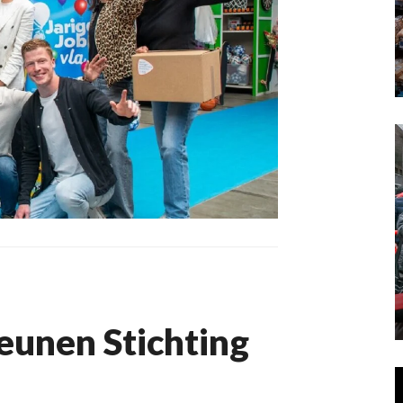
eunen Stichting