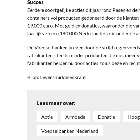
Succes
Eerdere soortgelijke acties dit jaar rond Pasen en d
containers vol producten gedoneerd door de klanten
19.000 euro. Met geld en donaties, waaronder die v
jaarlijks zo een 180.000 Nederlanders die onder de a
De Voedselbanken kregen door de strijd tegen voeds
fabrikanten, steeds minder producten die niet meer
fabrikanten helpen nu door acties zoals deze en rech
Bron: Levensmiddelenkrant
Lees meer over:
actie
armoede
donatie
Hoog
Voedselbanken Nederland