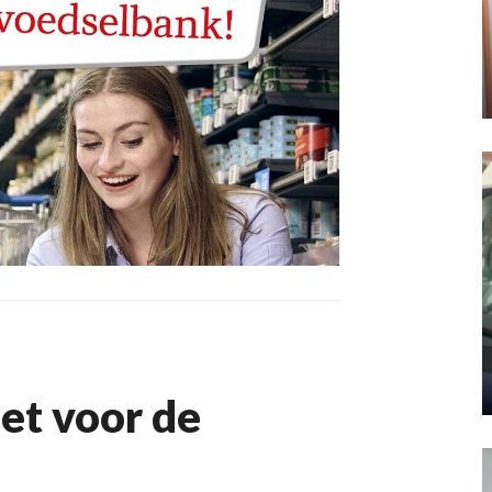
et voor de