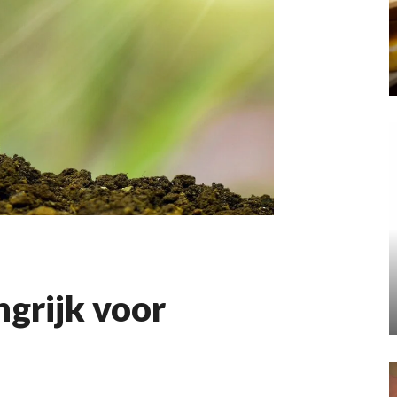
grijk voor