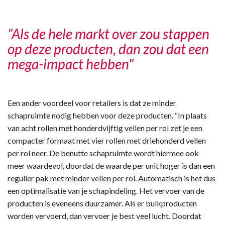
"Als de hele markt over zou stappen
op deze producten, dan zou dat een
mega-impact hebben"
Een ander voordeel voor retailers is dat ze minder
schapruimte nodig hebben voor deze producten. “In plaats
van acht rollen met honderdvijftig vellen per rol zet je een
compacter formaat met vier rollen met driehonderd vellen
per rol neer. De benutte schapruimte wordt hiermee ook
meer waardevol, doordat de waarde per unit hoger is dan een
regulier pak met minder vellen per rol. Automatisch is het dus
een optimalisatie van je schapindeling. Het vervoer van de
producten is eveneens duurzamer. Als er bulkproducten
worden vervoerd, dan vervoer je best veel lucht. Doordat