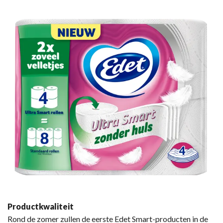
Productkwaliteit
Rond de zomer zullen de eerste Edet Smart-producten in de