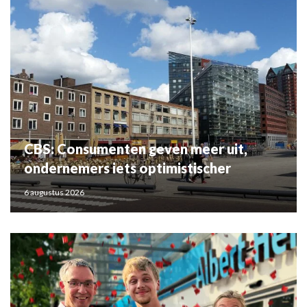
CBS: Consumenten geven meer uit,
ondernemers iets optimistischer
6 augustus 2026