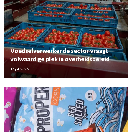
Voedselverwerkende sector vraagt
volwaardige plek in overheidsbeleid
16 juli 2026