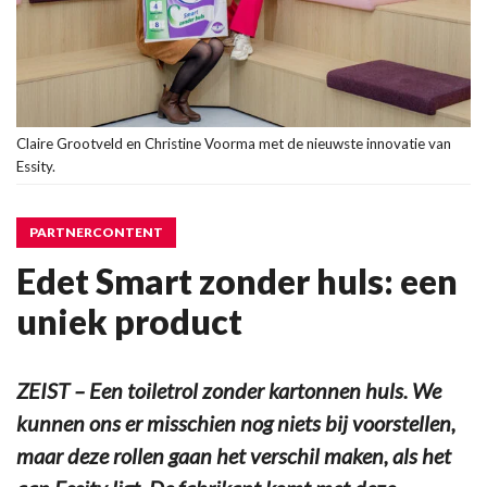
Claire Grootveld en Christine Voorma met de nieuwste innovatie van
Essity.
PARTNERCONTENT
Edet Smart zonder huls: een
uniek product
ZEIST – Een toiletrol zonder kartonnen huls. We
kunnen ons er misschien nog niets bij voorstellen,
maar deze rollen gaan het verschil maken, als het