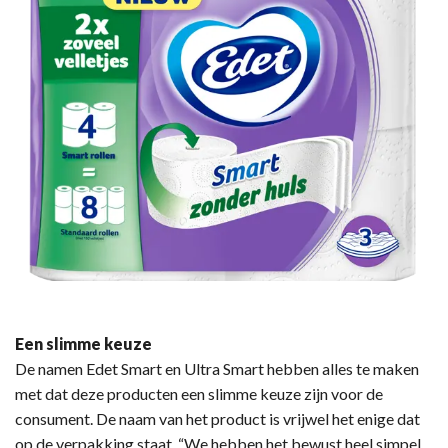
Een slimme keuze
De namen Edet Smart en Ultra Smart hebben alles te maken
met dat deze producten een slimme keuze zijn voor de
consument. De naam van het product is vrijwel het enige dat
op de verpakking staat. “We hebben het bewust heel simpel