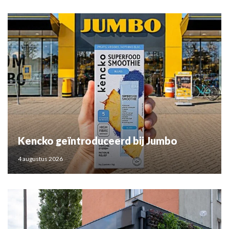
Kencko geïntroduceerd bij Jumbo
4 augustus 2026