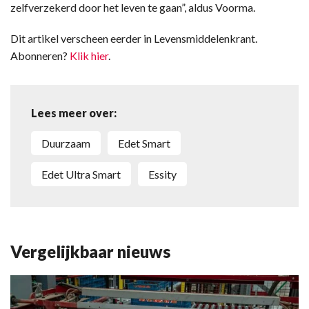
zelfverzekerd door het leven te gaan”, aldus Voorma.
Dit artikel verscheen eerder in Levensmiddelenkrant.
Abonneren?
Klik hier
.
Lees meer over:
Duurzaam
Edet Smart
Edet Ultra Smart
Essity
Vergelijkbaar nieuws