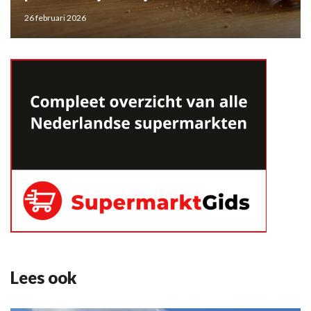
26 februari 2026
Lees ook