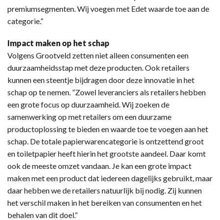
premiumsegmenten. Wij voegen met Edet waarde toe aan de
categorie.”
Impact maken op het schap
Volgens Grootveld zetten niet alleen consumenten een
duurzaamheidsstap met deze producten. Ook retailers
kunnen een steentje bijdragen door deze innovatie in het
schap op te nemen. “Zowel leveranciers als retailers hebben
een grote focus op duurzaamheid. Wij zoeken de
samenwerking op met retailers om een duurzame
productoplossing te bieden en waarde toe te voegen aan het
schap. De totale papierwarencategorie is ontzettend groot
en toiletpapier heeft hierin het grootste aandeel. Daar komt
ook de meeste omzet vandaan. Je kan een grote impact
maken met een product dat iedereen dagelijks gebruikt, maar
daar hebben we de retailers natuurlijk bij nodig. Zij kunnen
het verschil maken in het bereiken van consumenten en het
behalen van dit doel.”