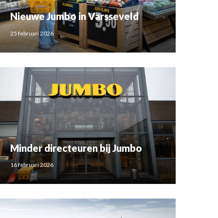
Nieuwe Jumbo in Varsseveld
25 februari 2026
Minder directeuren bij Jumbo
16 februari 2026