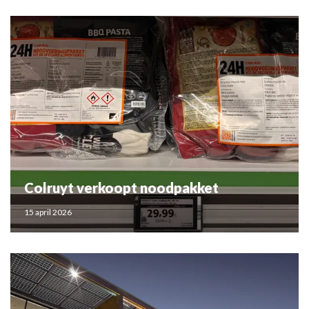
Colruyt verkoopt noodpakket
15 april 2026