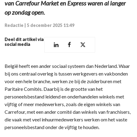
van Carrefour Market en Express waren al langer
op zondag open.
Redactie
|
5 december 2025 11:49
Deel dit artikel via
social media
België heeft een ander sociaal systeem dan Nederland. Waar
bij ons centraal overleg is tussen werkgevers en vakbonden
voor een hele branche, werken ze bij de zuiderburen met
Paritaire Comités. Daarbij is de grootte van het
personeelsbestand leidend en onderhandelen winkels met
vijftig of meer medewerkers, zoals de eigen winkels van
Carrefour, met een ander comité dan winkels van franchisers,
die vaak met veel inhuurmedewerkers werken om het vaste
personeelsbestand onder de vijftig te houden.