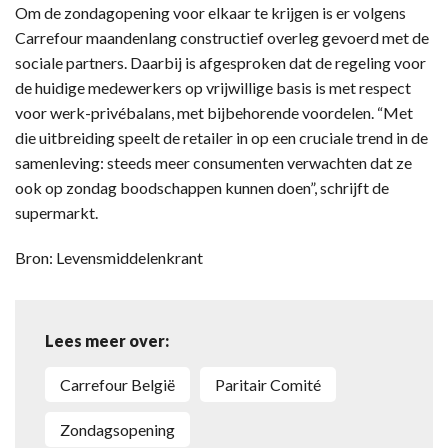
Om de zondagopening voor elkaar te krijgen is er volgens
Carrefour maandenlang constructief overleg gevoerd met de
sociale partners. Daarbij is afgesproken dat de regeling voor
de huidige medewerkers op vrijwillige basis is met respect
voor werk-privébalans, met bijbehorende voordelen. “Met
die uitbreiding speelt de retailer in op een cruciale trend in de
samenleving: steeds meer consumenten verwachten dat ze
ook op zondag boodschappen kunnen doen”, schrijft de
supermarkt.
Bron: Levensmiddelenkrant
Lees meer over:
Carrefour België
Paritair Comité
zondagsopening