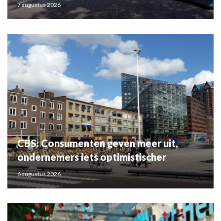
7 augustus 2026
CBS: Consumenten geven meer uit,
ondernemers iets optimistischer
6 augustus 2026