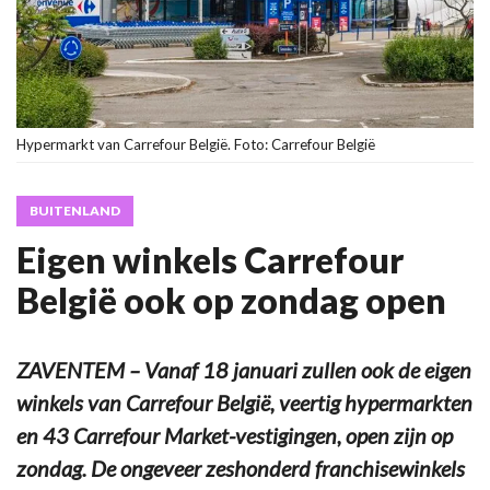
Hypermarkt van Carrefour België. Foto: Carrefour België
BUITENLAND
Eigen winkels Carrefour
België ook op zondag open
ZAVENTEM – Vanaf 18 januari zullen ook de eigen
winkels van Carrefour België, veertig hypermarkten
en 43 Carrefour Market-vestigingen, open zijn op
zondag. De ongeveer zeshonderd franchisewinkels