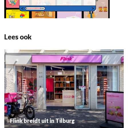
Lees ook
Flink breidt uit in Tilburg