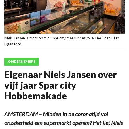
Niels Jansen is trots op zijn Spar city mét succesvolle The Tosti Club.
Eigen foto
ONDERNEMERS
Eigenaar Niels Jansen over
vijf jaar Spar city
Hobbemakade
AMSTERDAM – Midden in de coronatijd vol
onzekerheid een supermarkt openen? Het liet Niels