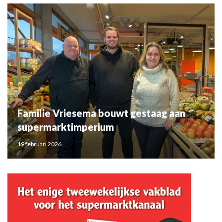
Familie Vriesema bouwt gestaag aan
supermarktimperium
19 februari 2026