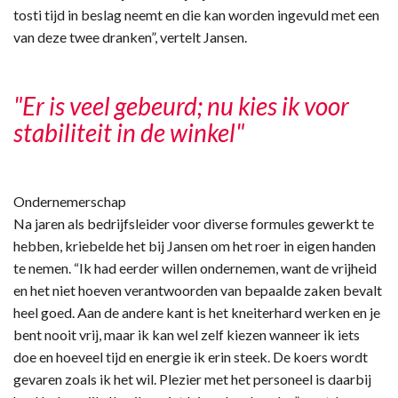
tosti tijd in beslag neemt en die kan worden ingevuld met een
van deze twee dranken”, vertelt Jansen.
"Er is veel gebeurd; nu kies ik voor
stabiliteit in de winkel"
Ondernemerschap
Na jaren als bedrijfsleider voor diverse formules gewerkt te
hebben, kriebelde het bij Jansen om het roer in eigen handen
te nemen. “Ik had eerder willen ondernemen, want de vrijheid
en het niet hoeven verantwoorden van bepaalde zaken bevalt
heel goed. Aan de andere kant is het kneiterhard werken en je
bent nooit vrij, maar ik kan wel zelf kiezen wanneer ik iets
doe en hoeveel tijd en energie ik erin steek. De koers wordt
gevaren zoals ik het wil. Plezier met het personeel is daarbij