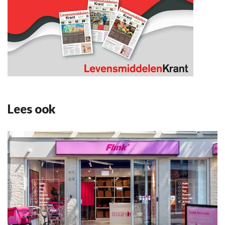
Lees ook