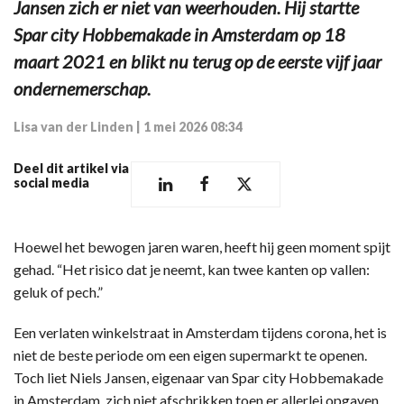
Jansen zich er niet van weerhouden. Hij startte
Spar city Hobbemakade in Amsterdam op 18
maart 2021 en blikt nu terug op de eerste vijf jaar
ondernemerschap.
Lisa van der Linden
|
1 mei 2026 08:34
Deel dit artikel via
social media
Hoewel het bewogen jaren waren, heeft hij geen moment spijt
gehad. “Het risico dat je neemt, kan twee kanten op vallen:
geluk of pech.”
Een verlaten winkelstraat in Amsterdam tijdens corona, het is
niet de beste periode om een eigen supermarkt te openen.
Toch liet Niels Jansen, eigenaar van Spar city Hobbemakade
in Amsterdam, zich niet afschrikken toen er allerlei opgaven