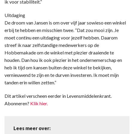
ik voor stabiliteit.”
Uitdaging
De droom van Jansen is om over vijf jaar sowieso een winkel
erbij te hebben en misschien twee. “Dat zou mooi zijn. Je
moet continu een uitdaging voor jezelf hebben. Daarom
streef ik naar zelfstandige medewerkers op de
Hobbemakade om de winkel met plezier draaiende te
houden. Dan hou ik ook plezier in het ondernemerschap en
heb ik tijd om kansen buiten deze winkel te bekijken,
vernieuwend te zijn en te durven investeren. Ik moet mijn
tanden erin willen zetten.”
Dit artikel verscheen eerder in Levensmiddelenkrant.
Abonneren?
Klik hier.
Lees meer over: