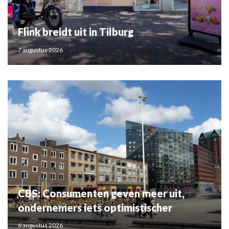
Flink breidt uit in Tilburg
7 augustus 2026
CBS: Consumenten geven meer uit,
ondernemers iets optimistischer
6 augustus 2026