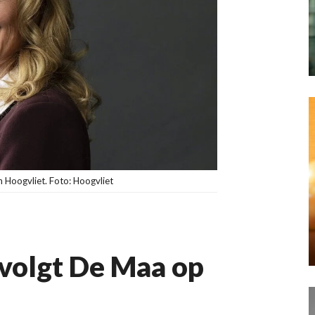
 Hoogvliet. Foto: Hoogvliet
 volgt De Maa op