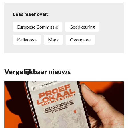
Lees meer over:
Europese Commissie
goedkeuring
Kellanova
Mars
overname
Vergelijkbaar nieuws