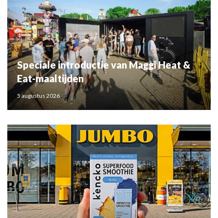
Speciale introductie van Maggi Heat &
Eat-maaltijden
5 augustus 2026