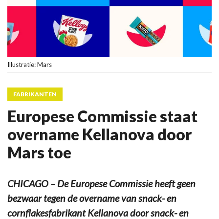
Illustratie: Mars
FABRIKANTEN
Europese Commissie staat
overname Kellanova door
Mars toe
CHICAGO – De Europese Commissie heeft geen
bezwaar tegen de overname van snack- en
cornflakesfabrikant Kellanova door snack- en