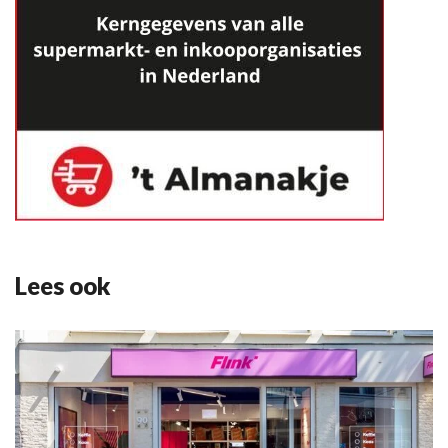
Lees ook