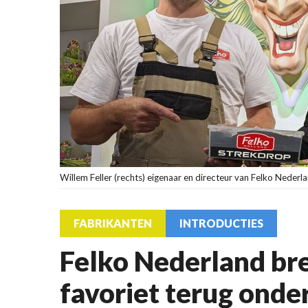
Willem Feller (rechts) eigenaar en directeur van Felko Nederla
FABRIKANTEN
INTRODUCTIES
Felko Nederland br
favoriet terug onde