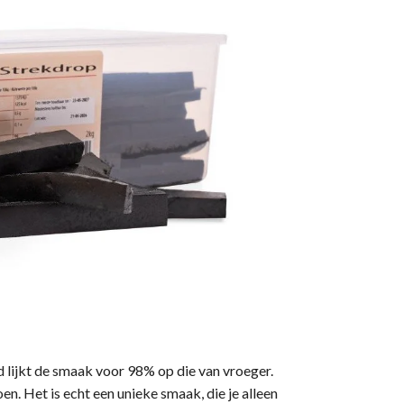
 lijkt de smaak voor 98% op die van vroeger.
en. Het is echt een unieke smaak, die je alleen