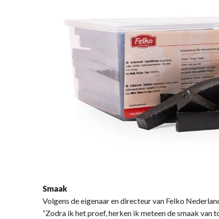
Smaak
Volgens de eigenaar en directeur van Felko Nederland
“Zodra ik het proef, herken ik meteen de smaak van to