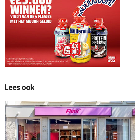
Lees ook