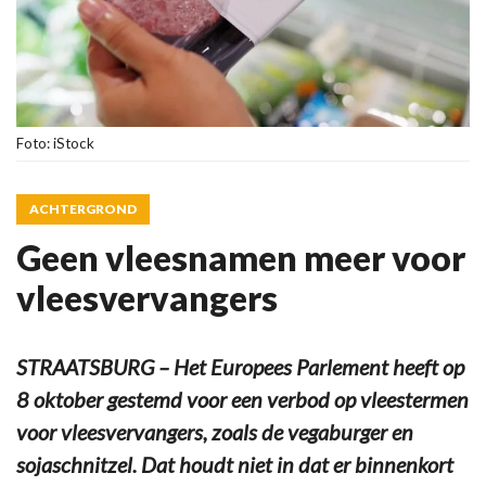
Foto: iStock
ACHTERGROND
Geen vleesnamen meer voor
vleesvervangers
STRAATSBURG – Het Europees Parlement heeft op
8 oktober gestemd voor een verbod op vleestermen
voor vleesvervangers, zoals de vegaburger en
sojaschnitzel. Dat houdt niet in dat er binnenkort