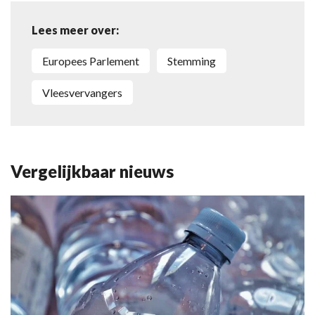
Lees meer over:
Europees Parlement
stemming
vleesvervangers
Vergelijkbaar nieuws