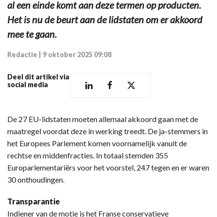
al een einde komt aan deze termen op producten.
Het is nu de beurt aan de lidstaten om er akkoord
mee te gaan.
Redactie
|
9 oktober 2025 09:08
Deel dit artikel via
social media
De 27 EU-lidstaten moeten allemaal akkoord gaan met de
maatregel voordat deze in werking treedt. De ja-stemmers in
het Europees Parlement komen voornamelijk vanuit de
rechtse en middenfracties. In totaal stemden 355
Europarlementariërs voor het voorstel, 247 tegen en er waren
30 onthoudingen.
Transparantie
Indiener van de motie is het Franse conservatieve