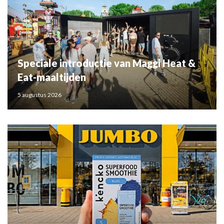
Speciale introductie van Maggi Heat &
Eat-maaltijden
5 augustus 2026