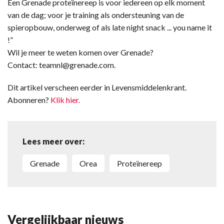
Een Grenade proteïnereep is voor iedereen op elk moment
van de dag; voor je training als ondersteuning van de
spieropbouw, onderweg of als late night snack ... you name it
!”
Wil je meer te weten komen over Grenade?
Contact: teamnl@grenade.com.
Dit artikel verscheen eerder in Levensmiddelenkrant.
Abonneren?
Klik hier.
Lees meer over:
Grenade
Orea
proteïnereep
Vergelijkbaar nieuws