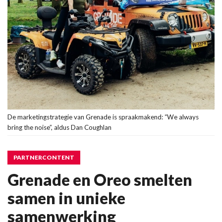
De marketingstrategie van Grenade is spraakmakend: “We always
bring the noise”, aldus Dan Coughlan
PARTNERCONTENT
Grenade en Oreo smelten
samen in unieke
samenwerking