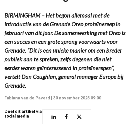
BIRMINGHAM – Het begon allemaal met de
introductie van de Grenade Oreo proteïnereep in
februari van dit jaar. De samenwerking met Oreo is
een succes en een grote sprong voorwaarts voor
Grenade. “Dit is een unieke manier om een breder
publiek aan te spreken, zelfs degenen die niet
eerder waren geïnteresseerd in proteïnerepen”,
vertelt Dan Coughlan, general manager Europe bij
Grenade.
Fabiana van de Paverd
|
30 november 2023 09:00
Deel dit artikel via
social media