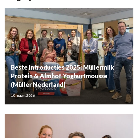
Beste Introducties 2025: Müllermilk
Protein & Almhof Yoghurtmousse
(Müller Nederland)
10 maart 2026