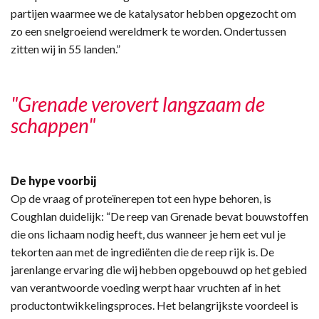
partijen waarmee we de katalysator hebben opgezocht om
zo een snelgroeiend wereldmerk te worden. Ondertussen
zitten wij in 55 landen.”
"Grenade verovert langzaam de
schappen"
De hype voorbij
Op de vraag of proteïnerepen tot een hype behoren, is
Coughlan duidelijk: “De reep van Grenade bevat bouwstoffen
die ons lichaam nodig heeft, dus wanneer je hem eet vul je
tekorten aan met de ingrediënten die de reep rijk is. De
jarenlange ervaring die wij hebben opgebouwd op het gebied
van verantwoorde voeding werpt haar vruchten af in het
productontwikkelingsproces. Het belangrijkste voordeel is