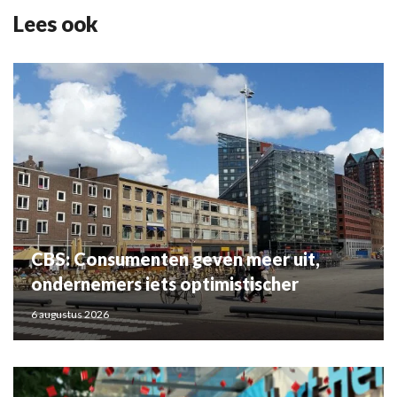
Lees ook
CBS: Consumenten geven meer uit,
ondernemers iets optimistischer
6 augustus 2026