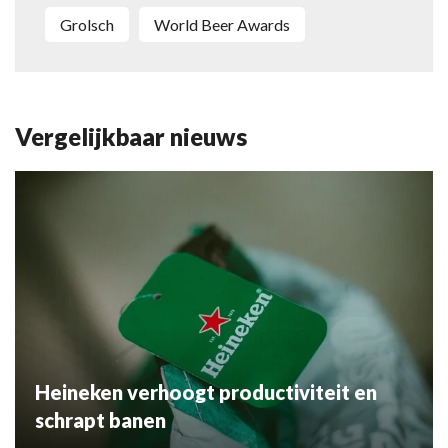
Grolsch
World Beer Awards
Vergelijkbaar nieuws
Heineken verhoogt productiviteit en
schrapt banen