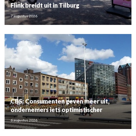
Flink breidt uit in Tilburg
7 augustus 2026
CBS: Consumenten geven meer uit,
ondernemers iets optimistischer
6 augustus 2026