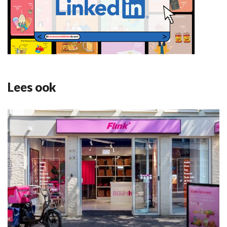
Lees ook