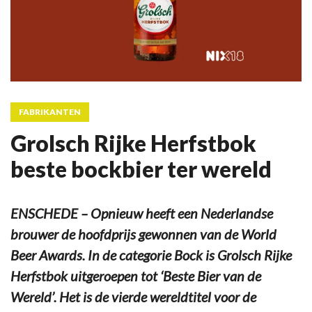
FABRIKANTEN
Grolsch Rijke Herfstbok
beste bockbier ter wereld
ENSCHEDE – Opnieuw heeft een Nederlandse
brouwer de hoofdprijs gewonnen van de World
Beer Awards. In de categorie Bock is Grolsch Rijke
Herfstbok uitgeroepen tot ‘Beste Bier van de
Wereld’. Het is de vierde wereldtitel voor de