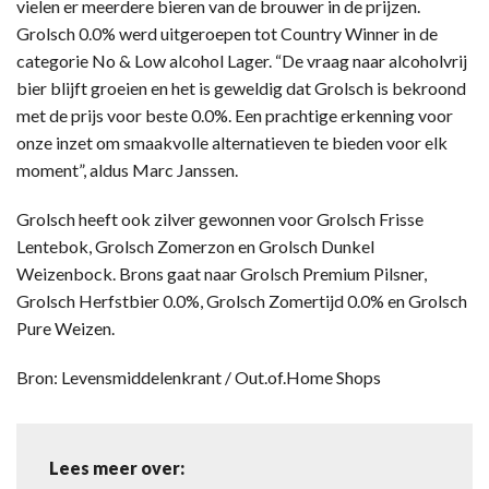
vielen er meerdere bieren van de brouwer in de prijzen.
Grolsch 0.0% werd uitgeroepen tot Country Winner in de
categorie No & Low alcohol Lager. “De vraag naar alcoholvrij
bier blijft groeien en het is geweldig dat Grolsch is bekroond
met de prijs voor beste 0.0%. Een prachtige erkenning voor
onze inzet om smaakvolle alternatieven te bieden voor elk
moment”, aldus Marc Janssen.
Grolsch heeft ook zilver gewonnen voor Grolsch Frisse
Lentebok, Grolsch Zomerzon en Grolsch Dunkel
Weizenbock. Brons gaat naar Grolsch Premium Pilsner,
Grolsch Herfstbier 0.0%, Grolsch Zomertijd 0.0% en Grolsch
Pure Weizen.
Bron: Levensmiddelenkrant / Out.of.Home Shops
Lees meer over: