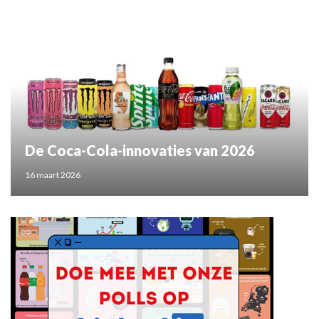
De Coca-Cola-innovaties van 2026
16 maart 2026