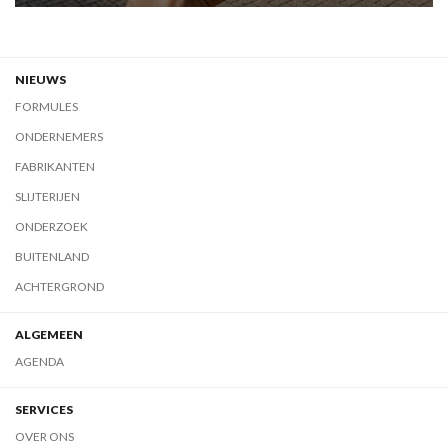
NIEUWS
FORMULES
ONDERNEMERS
FABRIKANTEN
SLIJTERIJEN
ONDERZOEK
BUITENLAND
ACHTERGROND
ALGEMEEN
AGENDA
SERVICES
OVER ONS