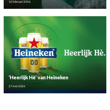
12 februari 2026
‘Heerlijk Hè’ van Heineken
27 mei 2026